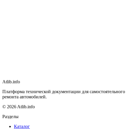
Atlib.info
Платформа технической документации для самостоятельного
ремонта автомобилей.
© 2026 Atlib.info
Разделы
Каталог