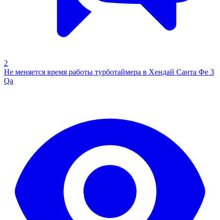
2
Не меняется время работы турботаймера в Хендай Санта Фе 3
Qa