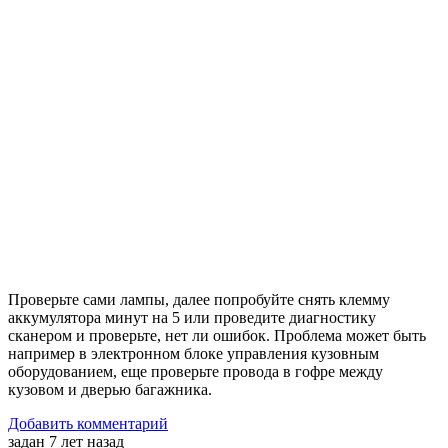
Проверьте сами лампы, далее попробуйте снять клемму
аккумулятора минут на 5 или проведите диагностику
сканером и проверьте, нет ли ошибок. Проблема может быть
например в электронном блоке управления кузовным
оборудованием, еще проверьте провода в гофре между
кузовом и дверью багажника.
Добавить комментарий
задан 7 лет назад