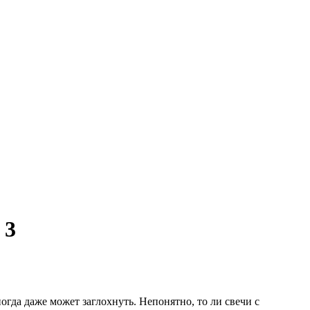
 3
огда даже может заглохнуть. Непонятно, то ли свечи с