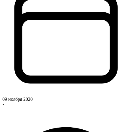
09 ноября 2020
•