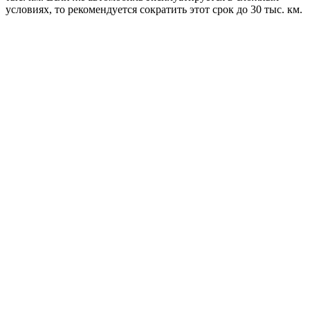
условиях, то рекомендуется сократить этот срок до 30 тыс. км.