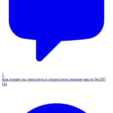
1
Как влияет на двигатель в скоростном режиме масло 0w20?
Qa