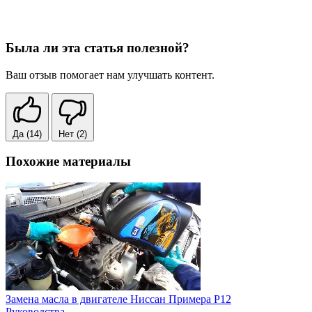
Была ли эта статья полезной?
Ваш отзыв помогает нам улучшать контент.
Да
(14)
Нет
(2)
Похожие материалы
Замена масла в двигателе Ниссан Примера P12
Руководства