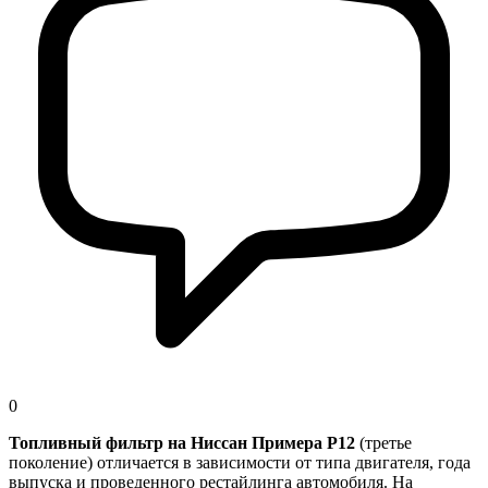
0
Топливный фильтр на Ниссан Примера P12
(третье
поколение) отличается в зависимости от типа двигателя, года
выпуска и проведенного рестайлинга автомобиля. На