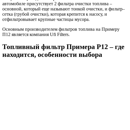
автомобиле присутствует 2 фильтра очистки топлива –
основной, который еще называют тонкой очистки, и фильтр–
сетка (грубой очистки), которая крепится к насосу, и
отфильтровывает крупные частицы мусора.
Основным производителем фильтров топлива на Примеру
П12 является компания
Ufi
Filters.
Топливный фильтр Примера P12 – где
находится, особенности выбора