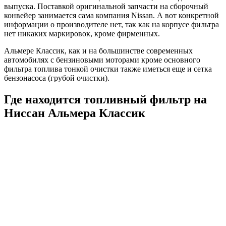
выпуска. Поставкой оригинальной запчасти на сборочный
конвейер занимается сама компания Nissan. А вот конкретной
информации о производителе нет, так как на корпусе фильтра
нет никаких маркировок, кроме фирменных.
Альмере Классик, как и на большинстве современных
автомобилях с бензиновыми моторами кроме основного
фильтра топлива тонкой очистки также иметься еще и сетка
бензонасоса (грубой очистки).
Где находится топливный фильтр на
Ниссан Альмера Классик