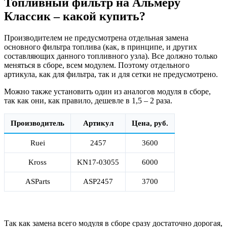
Топливный фильтр на Альмеру
Классик – какой купить?
Производителем не предусмотрена отдельная замена
основного фильтра топлива (как, в принципе, и других
составляющих данного топливного узла). Все должно только
меняться в сборе, всем модулем. Поэтому отдельного
артикула, как для фильтра, так и для сетки не предусмотрено.
Можно также установить один из аналогов модуля в сборе,
так как они, как правило, дешевле в 1,5 – 2 раза.
Производитель
Артикул
Цена, руб.
Ruei
2457
3600
Kross
KN17-03055
6000
ASParts
ASP2457
3700
Так как замена всего модуля в сборе сразу достаточно дорогая,