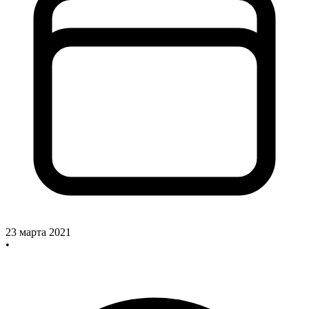
23 марта 2021
•