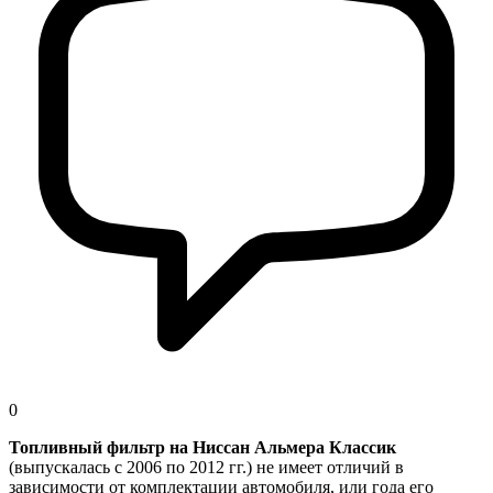
0
Топливный фильтр на Ниссан Альмера Классик
(выпускалась с 2006 по 2012 гг.) не имеет отличий в
зависимости от комплектации автомобиля, или года его