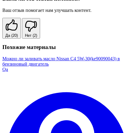
Ваш отзыв помогает нам улучшать контент.
Да
(20)
Нет
(2)
Похожие материалы
Можно ли заливать масло Nissan C4 5W-30(ke90090043) в
бензиновый двигатель
Qa