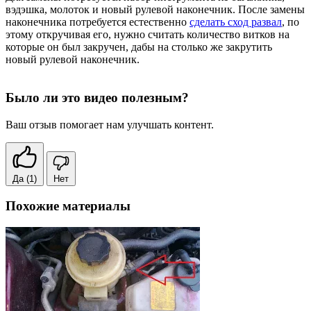
вэдэшка, молоток и новый рулевой наконечник. После замены
наконечника потребуется естественно
сделать сход развал
, по
этому откручивая его, нужно считать количество витков на
которые он был закручен, дабы на столько же закрутить
новый рулевой наконечник.
Было ли это видео полезным?
Ваш отзыв помогает нам улучшать контент.
Да
(1)
Нет
Похожие материалы