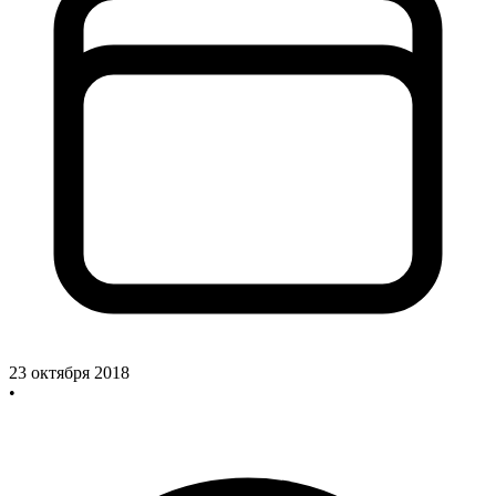
23 октября 2018
•