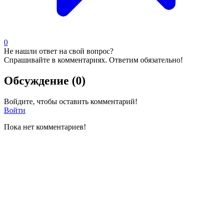
0
Не нашли ответ на свой вопрос?
Спрашивайте в комментариях. Ответим обязательно!
Обсуждение (0)
Войдите, чтобы оставить комментарий!
Войти
Пока нет комментариев!