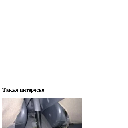
Также интересно