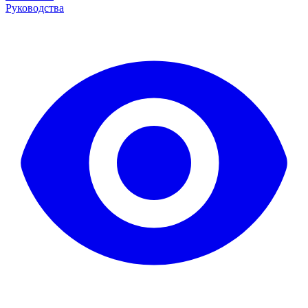
Руководства