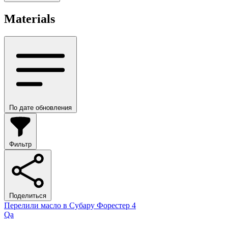
Materials
По дате обновления
Фильтр
Поделиться
Перелили масло в Субару Форестер 4
Qa