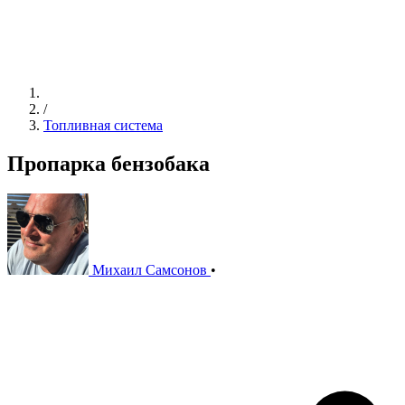
/
Топливная система
Пропарка бензобака
Михаил Самсонов
•