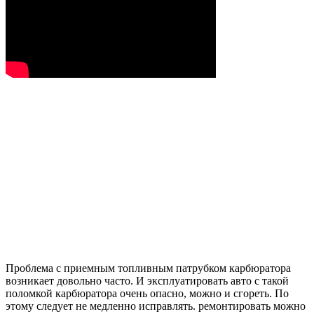
Проблема с приемным топливным патрубком карбюратора
возникает довольно часто. И эксплуатировать авто с такой
поломкой карбюратора очень опасно, можно и сгореть. По
этому следует не медленно исправлять. ремонтировать можно