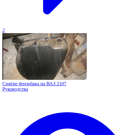
2
Снятие бензобака на ВАЗ 2107
Руководства