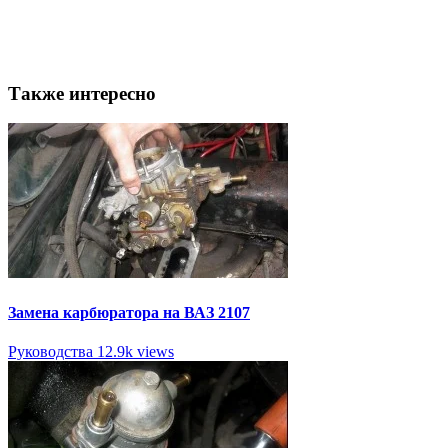
Также интересно
Замена карбюратора на ВАЗ 2107
Руководства
12.9k views