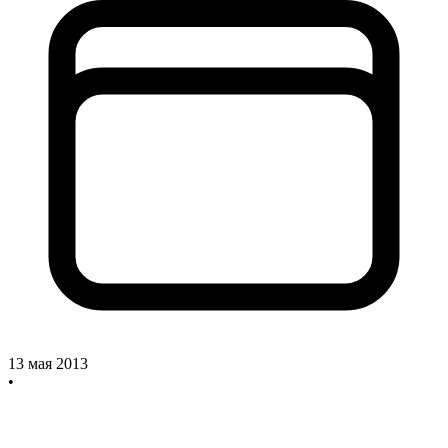
13 мая 2013
•