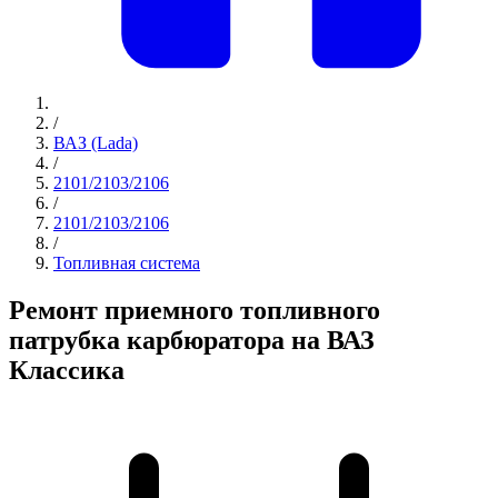
/
ВАЗ (Lada)
/
2101/2103/2106
/
2101/2103/2106
/
Топливная система
Ремонт приемного топливного
патрубка карбюратора на ВАЗ
Классика