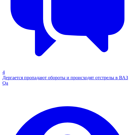
4
Дергается пропадают обороты и происходят отстрелы в ВАЗ
Qa