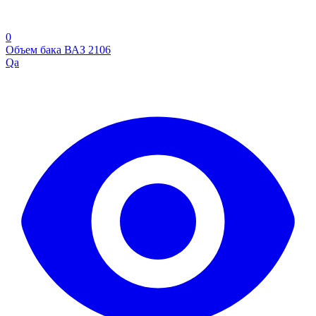
0
Объем бака ВАЗ 2106
Qa