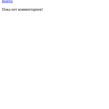
Войти
Пока нет комментариев!