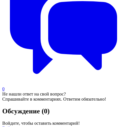
0
Не нашли ответ на свой вопрос?
Спрашивайте в комментариях. Ответим обязательно!
Обсуждение (0)
Войдите, чтобы оставить комментарий!