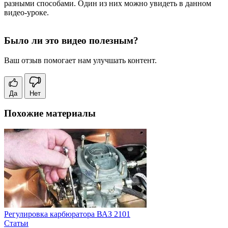
разными способами. Один из них можно увидеть в данном
видео-уроке.
Было ли это видео полезным?
Ваш отзыв помогает нам улучшать контент.
Да
Нет
Похожие материалы
Регулировка карбюратора ВАЗ 2101
Статьи