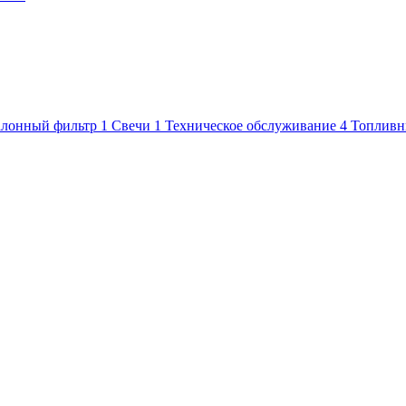
лонный фильтр
1
Свечи
1
Техническое обслуживание
4
Топливн