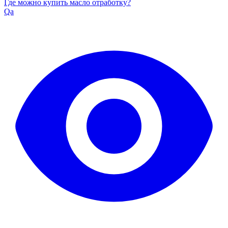
Где можно купить масло отработку?
Qa