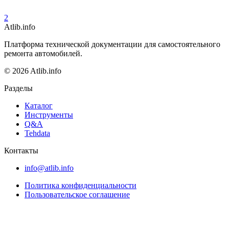
2
Atlib.info
Платформа технической документации для самостоятельного
ремонта автомобилей.
© 2026 Atlib.info
Разделы
Каталог
Инструменты
Q&A
Tehdata
Контакты
info@atlib.info
Политика конфиденциальности
Пользовательское соглашение