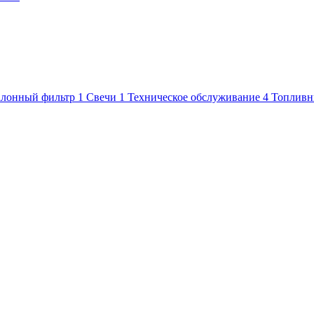
лонный фильтр
1
Свечи
1
Техническое обслуживание
4
Топливн