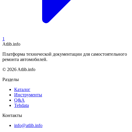
1
Atlib.info
Платформа технической документации для самостоятельного
ремонта автомобилей.
© 2026 Atlib.info
Разделы
Каталог
Инструменты
Q&A
Tehdata
Контакты
info@atlib.info