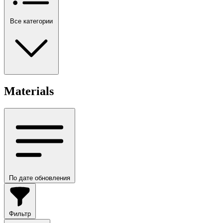
Все категории
Materials
По дате обновления
Фильтр