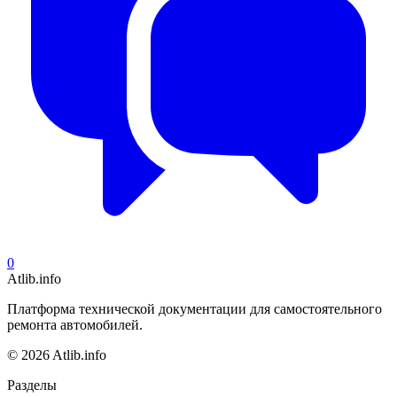
0
Atlib.info
Платформа технической документации для самостоятельного
ремонта автомобилей.
© 2026 Atlib.info
Разделы