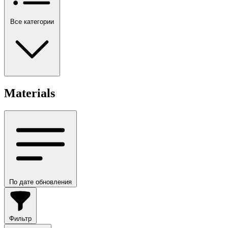
Все категории
Materials
По дате обновления
Фильтр