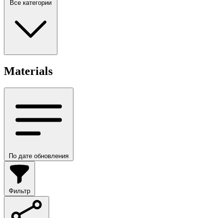
Все категории
Materials
По дате обновления
Фильтр