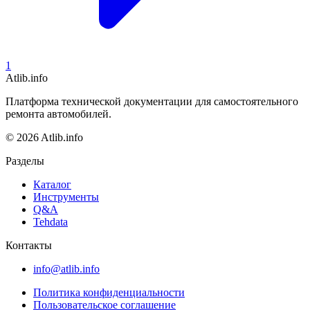
1
Atlib.info
Платформа технической документации для самостоятельного
ремонта автомобилей.
© 2026 Atlib.info
Разделы
Каталог
Инструменты
Q&A
Tehdata
Контакты
info@atlib.info
Политика конфиденциальности
Пользовательское соглашение