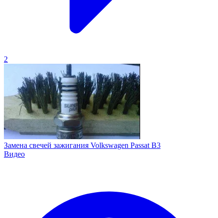
2
Замена свечей зажигания Volkswagen Passat B3
Видео