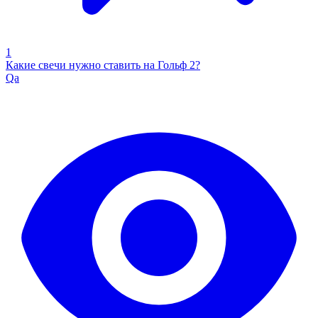
1
Какие свечи нужно ставить на Гольф 2?
Qa