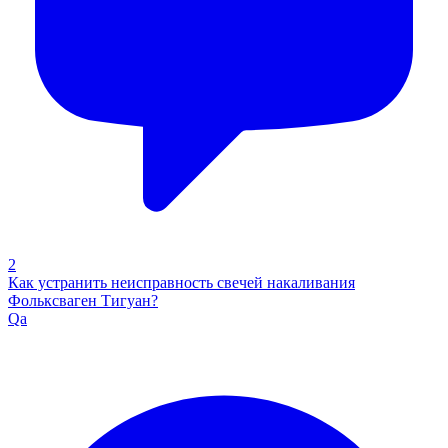
2
Как устранить неисправность свечей накаливания
Фольксваген Тигуан?
Qa