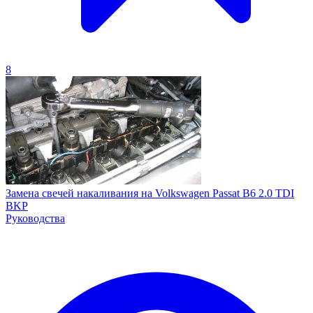
8
Замена свечей накаливания на Volkswagen Passat B6 2.0 TDI
BKP
Руководства