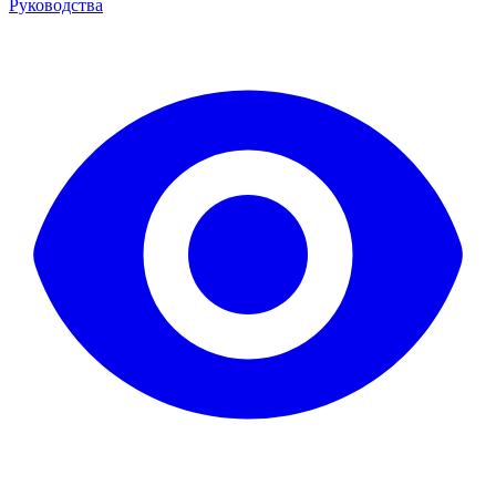
Руководства