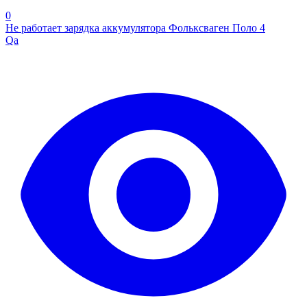
0
Не работает зарядка аккумулятора Фольксваген Поло 4
Qa