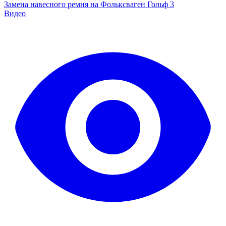
Замена навесного ремня на Фольксваген Гольф 3
Видео