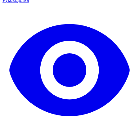
Руководства