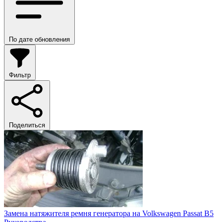
По дате обновления
Фильтр
Поделиться
Замена натяжителя ремня генератора на Volkswagen Passat B5