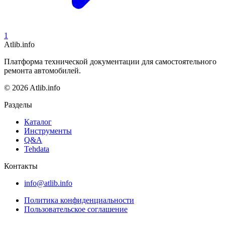
1
Atlib.info
Платформа технической документации для самостоятельного
ремонта автомобилей.
© 2026 Atlib.info
Разделы
Каталог
Инструменты
Q&A
Tehdata
Контакты
info@atlib.info
Политика конфиденциальности
Пользовательское соглашение