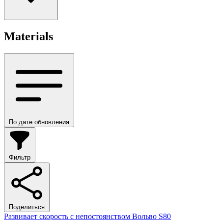
Materials
По дате обновления
Фильтр
Поделиться
Развивает скорость с непостоянством Вольво S80