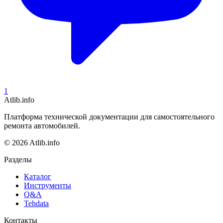
1
Atlib.info
Платформа технической документации для самостоятельного
ремонта автомобилей.
© 2026 Atlib.info
Разделы
Каталог
Инструменты
Q&A
Tehdata
Контакты