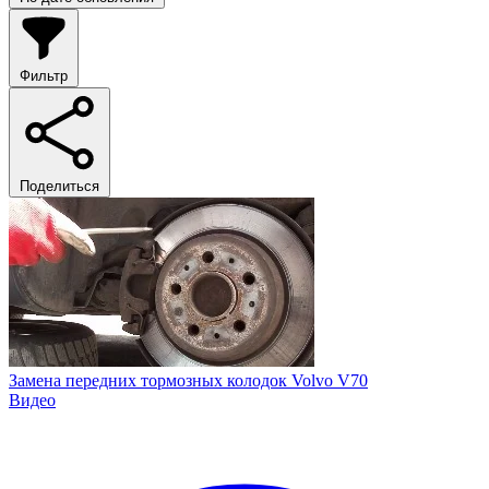
Фильтр
Поделиться
Замена передних тормозных колодок Volvo V70
Видео