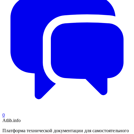
0
Atlib.info
Платформа технической документации для самостоятельного