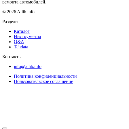
ремонта автомобилей.
© 2026 Atlib.info
Разделы
Каталог
Инструменты
Q&A
Tehdata
Контакты
info@atlib.info
Политика конфиденциальности
Пользовательское соглашение