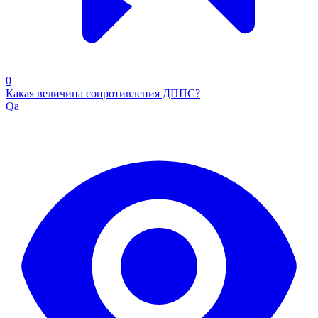
0
Какая величина сопротивления ДППС?
Qa