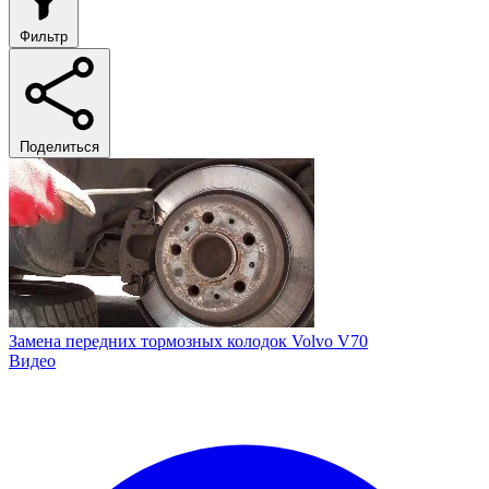
Фильтр
Поделиться
Замена передних тормозных колодок Volvo V70
Видео