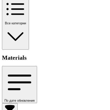
Все категории
Materials
По дате обновления