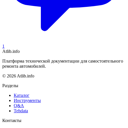
1
Atlib.info
Платформа технической документации для самостоятельного
ремонта автомобилей.
© 2026 Atlib.info
Разделы
Каталог
Инструменты
Q&A
Tehdata
Контакты