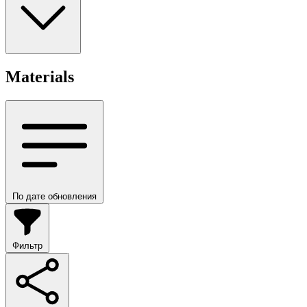
Materials
По дате обновления
Фильтр