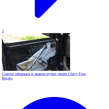
2
Снятие обшивки и замена ручки двери Chery Fora
Видео