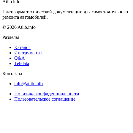
Atlib.info
Платформа технической документации для самостоятельного
ремонта автомобилей.
© 2026 Atlib.info
Разделы
Каталог
Инструменты
Q&A
Tehdata
Контакты
info@atlib.info
Политика конфиденциальности
Пользовательское соглашение