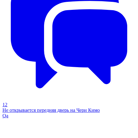
12
Не открывается передняя дверь на Чери Кимо
Qa