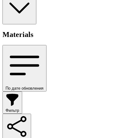
Materials
По дате обновления
Фильтр