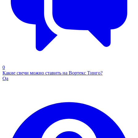
0
Какие свечи можно ставить на Вортекс Тинго?
Qa