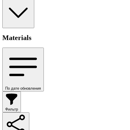
Materials
По дате обновления
Фильтр