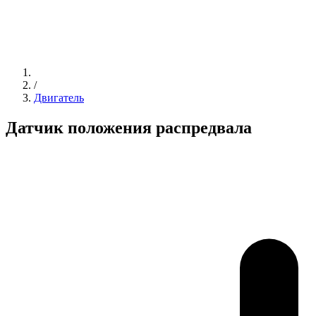
/
Двигатель
Датчик положения распредвала