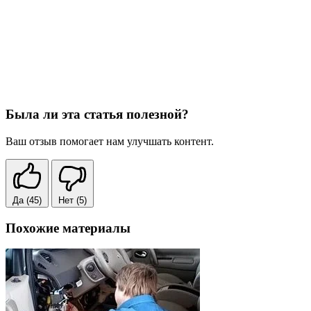
Была ли эта статья полезной?
Ваш отзыв помогает нам улучшать контент.
Да
(45)
Нет
(5)
Похожие материалы