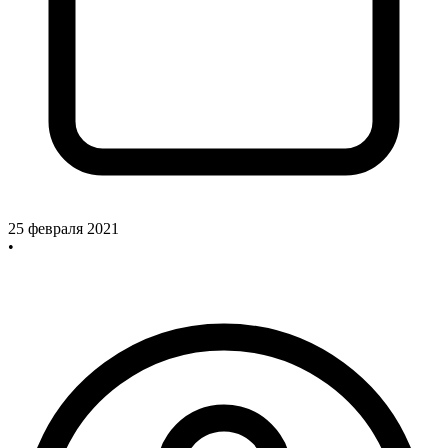
25 февраля 2021
•