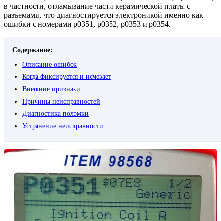
в частности, отламывание части керамической платы с
разъемами, что диагностируется электроникой именно как
ошибки с номерами p0351, p0352, p0353 и p0354.
Содержание:
Описание ошибок
Когда фиксируется и исчезает
Внешние признаки
Причины неисправностей
Диагностика поломки
Устранение неисправности