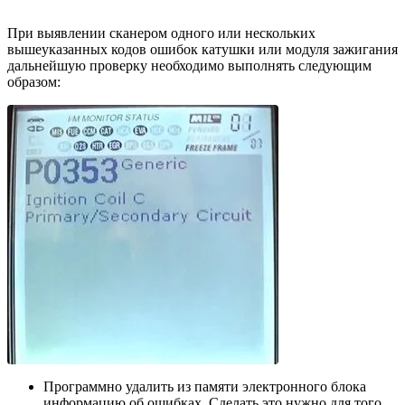
При выявлении сканером одного или нескольких
вышеуказанных кодов ошибок катушки или модуля зажигания
дальнейшую проверку необходимо выполнять следующим
образом:
Программно удалить из памяти электронного блока
информацию об ошибках. Сделать это нужно для того,