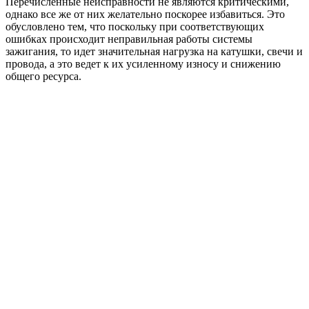
Перечисленные неисправности не являются критическими,
однако все же от них желательно поскорее избавиться. Это
обусловлено тем, что поскольку при соответствующих
ошибках происходит неправильная работы системы
зажигания, то идет значительная нагрузка на катушки, свечи и
провода, а это ведет к их усиленному износу и снижению
общего ресурса.