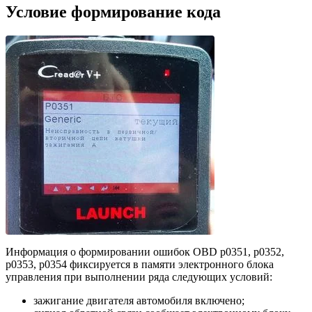
Условие формирование кода
Информация о формировании ошибок OBD р0351, р0352,
р0353, р0354 фиксируется в памяти электронного блока
управления при выполнении ряда следующих условий:
зажигание двигателя автомобиля включено;