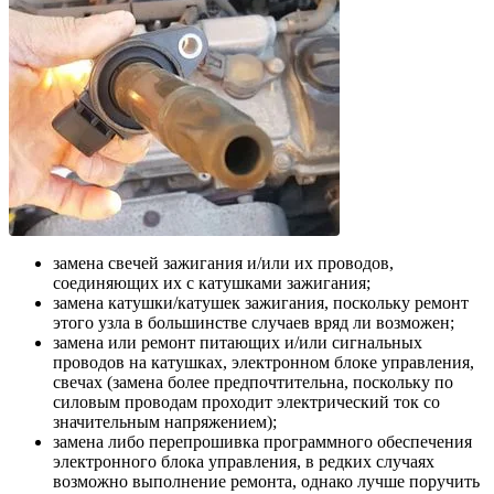
замена свечей зажигания и/или их проводов,
соединяющих их с катушками зажигания;
замена катушки/катушек зажигания, поскольку ремонт
этого узла в большинстве случаев вряд ли возможен;
замена или ремонт питающих и/или сигнальных
проводов на катушках, электронном блоке управления,
свечах (замена более предпочтительна, поскольку по
силовым проводам проходит электрический ток со
значительным напряжением);
замена либо перепрошивка программного обеспечения
электронного блока управления, в редких случаях
возможно выполнение ремонта, однако лучше поручить