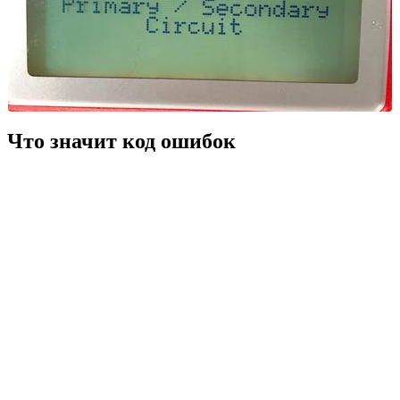
Что значит код ошибок