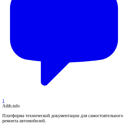
1
Atlib.info
Платформа технической документации для самостоятельного
ремонта автомобилей.