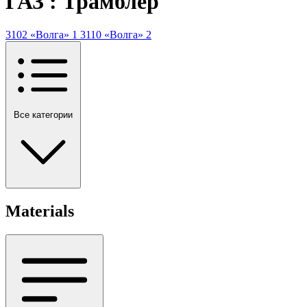
ГАЗ : Трамблер
3102 «Волга»
1
3110 «Волга»
2
Все категории
Materials