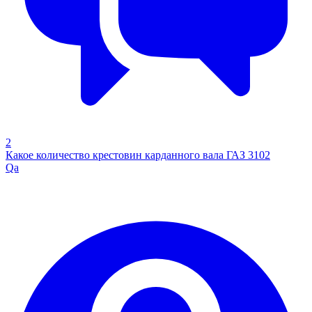
2
Какое количество крестовин карданного вала ГАЗ 3102
Qa