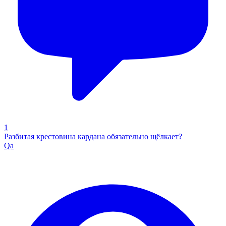
1
Разбитая крестовина кардана обязательно щёлкает?
Qa