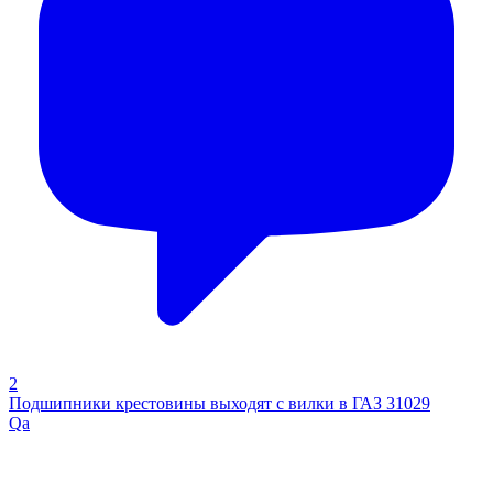
2
Подшипники крестовины выходят с вилки в ГАЗ 31029
Qa