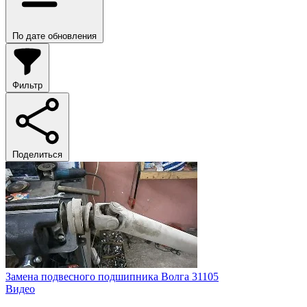
По дате обновления
Фильтр
Поделиться
Замена подвесного подшипника Волга 31105
Видео