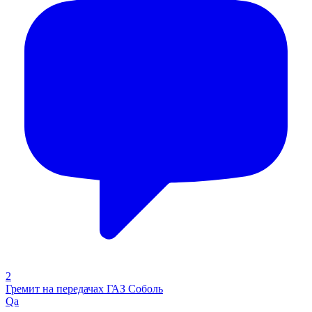
2
Гремит на передачах ГАЗ Соболь
Qa