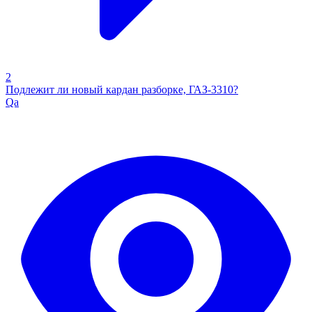
2
Подлежит ли новый кардан разборке, ГАЗ-3310?
Qa