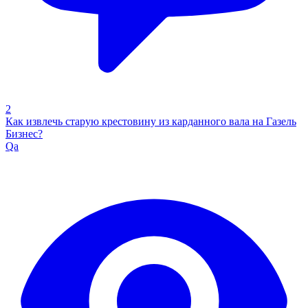
2
Как извлечь старую крестовину из карданного вала на Газель
Бизнес?
Qa