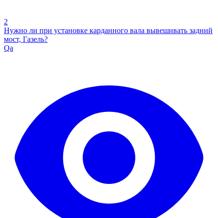
2
Нужно ли при установке карданного вала вывешивать задний
мост, Газель?
Qa