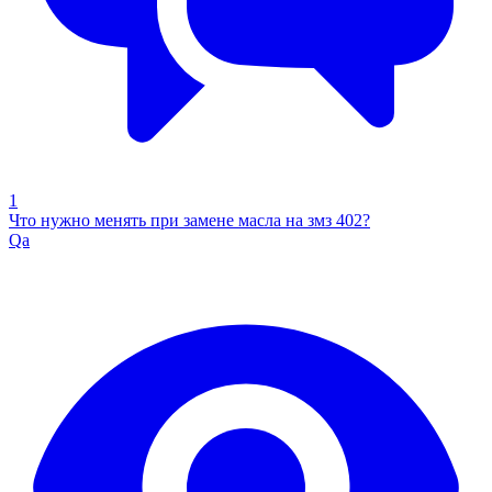
1
Что нужно менять при замене масла на змз 402?
Qa