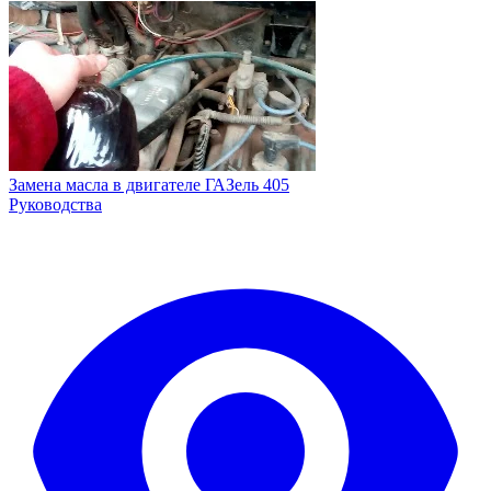
Замена масла в двигателе ГАЗель 405
Руководства