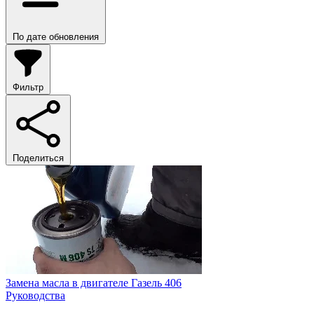
По дате обновления
Фильтр
Поделиться
Замена масла в двигателе Газель 406
Руководства