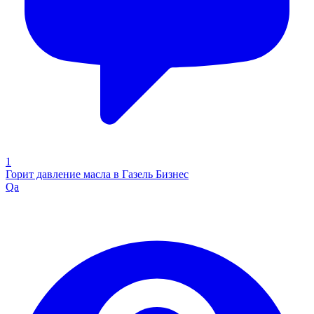
1
Горит давление масла в Газель Бизнес
Qa