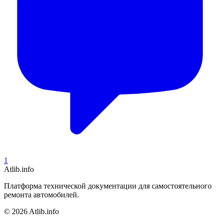
1
Atlib.info
Платформа технической документации для самостоятельного
ремонта автомобилей.
© 2026 Atlib.info