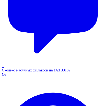
1
Сколько масляных фильтров на ГАЗ 3310?
Qa