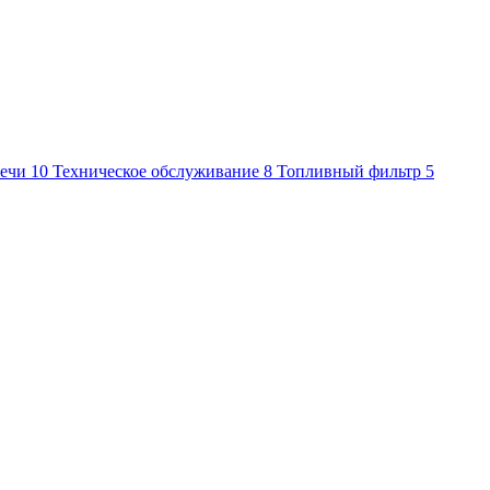
ечи
10
Техническое обслуживание
8
Топливный фильтр
5