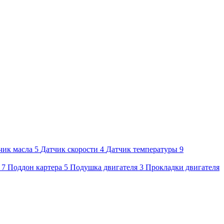
чик масла
5
Датчик скорости
4
Датчик температуры
9
7
Поддон картера
5
Подушка двигателя
3
Прокладки двигателя