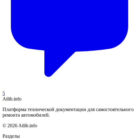
5
Atlib.info
Платформа технической документации для самостоятельного
ремонта автомобилей.
© 2026 Atlib.info
Разделы