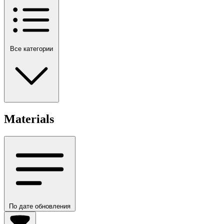
Все категории
Materials
По дате обновления