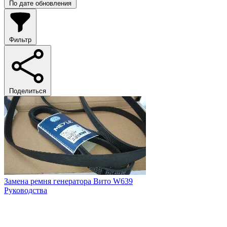
По дате обновления
Фильтр
Поделиться
Замена ремня генератора Вито W639
Руководства