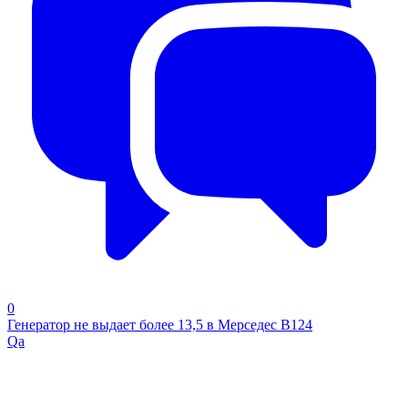
0
Генератор не выдает более 13,5 в Мерседес В124
Qa