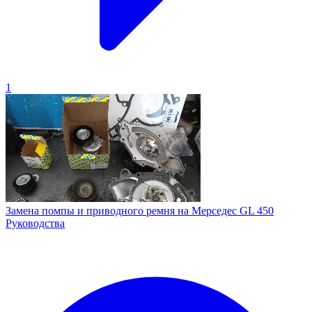
1
Замена помпы и приводного ремня на Мерседес GL 450
Руководства