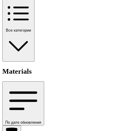
Все категории
Materials
По дате обновления