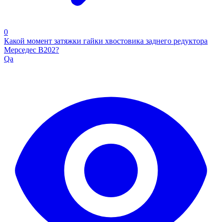
0
Какой момент затяжки гайки хвостовика заднего редуктора
Мерседес В202?
Qa