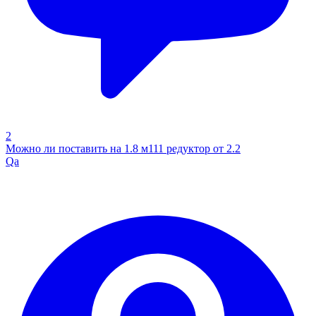
2
Можно ли поставить на 1.8 м111 редуктор от 2.2
Qa