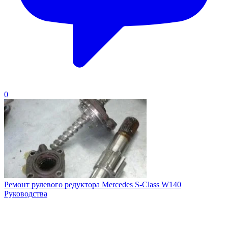
0
Ремонт рулевого редуктора Mercedes S-Class W140
Руководства