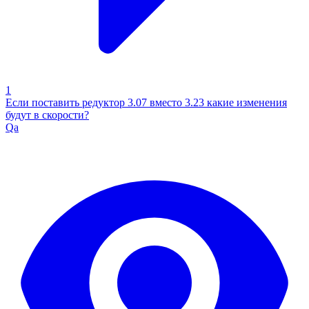
1
Если поставить редуктор 3.07 вместо 3.23 какие изменения
будут в скорости?
Qa