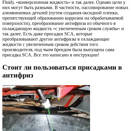
Fluid), «конверсионная жидкость» и так далее. Однако цели у
них могут быть разными. В частности, пассивирование новых
алюминиевых деталей (путем создания оксидной пленки,
препятствующей образованию коррозии на обрабатываемой
поверхности), преобразование антифриза из обычного в
охлаждающую жидкость «с увеличенным сроком службы» и
так далее. Есть даже присадки SCA, которые
преобразовывают другие антифризы в охлаждающие
жидкости с увеличенным сроком действия того
производителя, под чьим брендом была выпущена сама
присадка SCA. Все это написано в инструкции!
Стоит ли пользоваться присадками в
антифриз