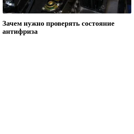
Зачем нужно проверять состояние
антифриза