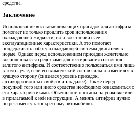
средства.
Заключение
Использование восстанавливающих присадок для антифриза
помогает не только продлить срок использования
охлаждающей жидкости, но и восстановить ее
эксплуатационные характеристики. А это помогает
поддерживать работу охлаждающей системы двигателя в
норме. Однако перед использованием присадки желательно
воспользоваться средствами для тестирования состояния
залитого антифриза. И соответственно пользоваться ими лишь
в том случае, если его химический состав сильно изменился в
худшую сторону (снизился уровень присадок,
антикоррозионных свойств и так далее). Также перед
покупкой того или иного средства необходимо ознакомиться с
его характеристиками. Обычно они описаны на упаковке или
в прилагаемой к ней инструкции. А менять антифриз нужно
по регламенту к конкретному автомобилю.