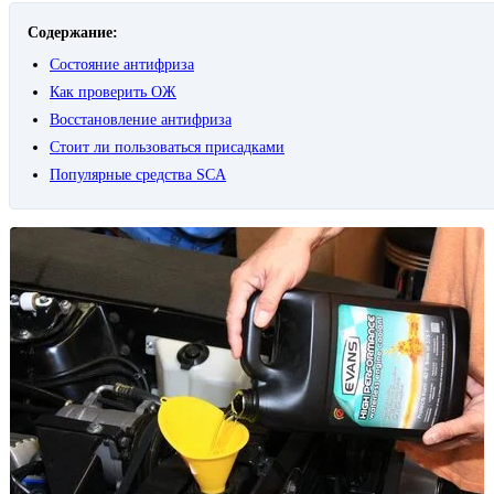
Содержание:
Состояние антифриза
Как проверить ОЖ
Восстановление антифриза
Стоит ли пользоваться присадками
Популярные средства SCA