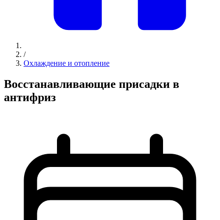
/
Охлаждение и отопление
Восстанавливающие присадки в
антифриз