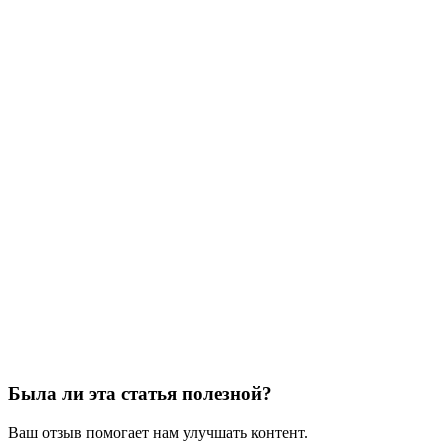
Была ли эта статья полезной?
Ваш отзыв помогает нам улучшать контент.