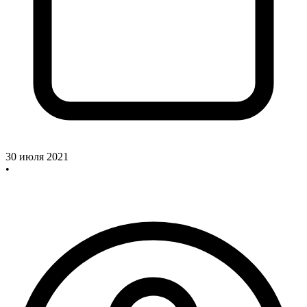
30 июля 2021
•