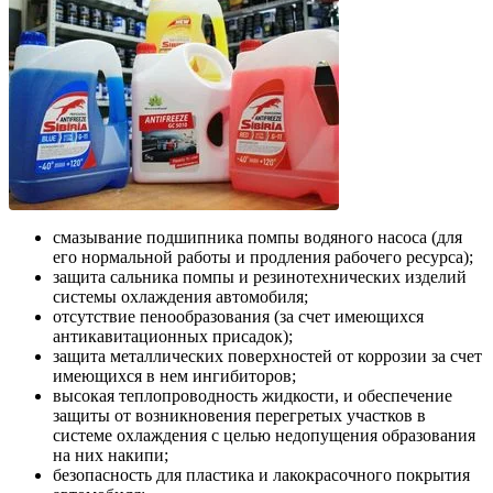
смазывание подшипника помпы водяного насоса (для
его нормальной работы и продления рабочего ресурса);
защита сальника помпы и резинотехнических изделий
системы охлаждения автомобиля;
отсутствие пенообразования (за счет имеющихся
антикавитационных присадок);
защита металлических поверхностей от коррозии за счет
имеющихся в нем ингибиторов;
высокая теплопроводность жидкости, и обеспечение
защиты от возникновения перегретых участков в
системе охлаждения с целью недопущения образования
на них накипи;
безопасность для пластика и лакокрасочного покрытия