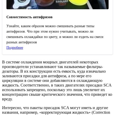
Совместимость антифризов
Узнайте, каким образом можно смешивать разные типы
антифризов. Что при этом нужно учитывать, можно ли
смешивать охлаждайки по цвету, и можно ли ездить на смеси
разных антифризов
Подробнее
В системе охлаждения мощных двигателей некоторых
производители устанавливают так называемые фильтры-
дозаторы. В их конструкции есть емкость, куда изначально
заливаются присадки для антифриза, а по мере его
циркуляции в системе они добавляются в охлаждающую
жидкость. Соответственно, в таких двигателях присадки SCA
использовать запрещено, поскольку это лишь увеличит их
концентрацию свыше критического значения, что приведет ко
вреду.
Интересно, что пакеты присадок SCA могут иметь и другие
названия, например, «корректирующая жидкость» (Correction