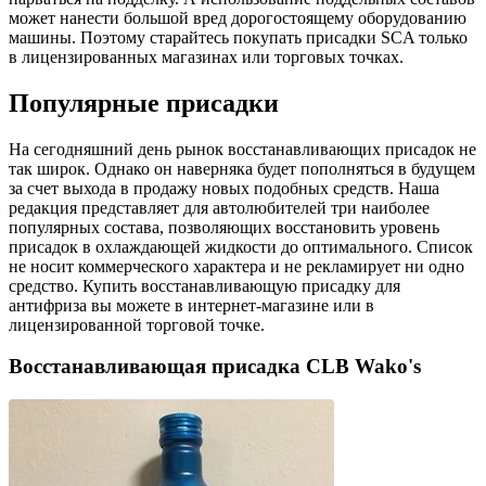
может нанести большой вред дорогостоящему оборудованию
машины. Поэтому старайтесь покупать присадки SCA только
в лицензированных магазинах или торговых точках.
Популярные присадки
На сегодняшний день рынок восстанавливающих присадок не
так широк. Однако он наверняка будет пополняться в будущем
за счет выхода в продажу новых подобных средств. Наша
редакция представляет для автолюбителей три наиболее
популярных состава, позволяющих восстановить уровень
присадок в охлаждающей жидкости до оптимального. Список
не носит коммерческого характера и не рекламирует ни одно
средство. Купить восстанавливающую присадку для
антифриза вы можете в интернет-магазине или в
лицензированной торговой точке.
Восстанавливающая присадка CLB Wako's