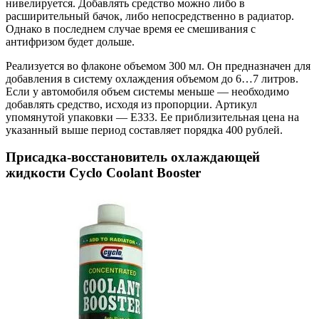
нивелируется. Добавлять средство можно либо в
расширительный бачок, либо непосредственно в радиатор.
Однако в последнем случае время ее смешивания с
антифризом будет дольше.
Реализуется во флаконе объемом 300 мл. Он предназначен для
добавления в систему охлаждения объемом до 6…7 литров.
Если у автомобиля объем системы меньше — необходимо
добавлять средство, исходя из пропорции. Артикул
упомянутой упаковки — E333. Ее приблизительная цена на
указанный выше период составляет порядка 400 рублей.
Присадка-восстановитель охлаждающей
жидкости Cyclo Coolant Booster