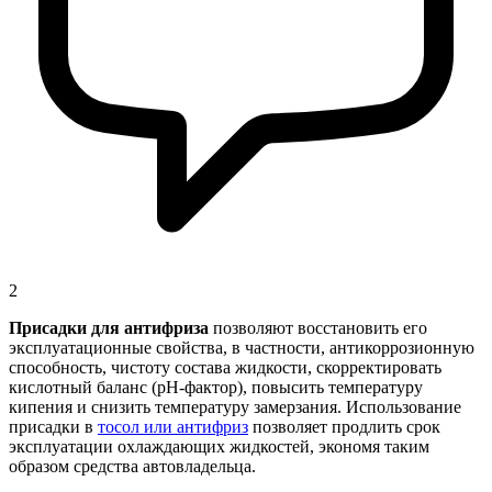
2
Присадки для антифриза
позволяют восстановить его
эксплуатационные свойства, в частности, антикоррозионную
способность, чистоту состава жидкости, скорректировать
кислотный баланс (рН-фактор), повысить температуру
кипения и снизить температуру замерзания. Использование
присадки в
тосол или антифриз
позволяет продлить срок
эксплуатации охлаждающих жидкостей, экономя таким
образом средства автовладельца.