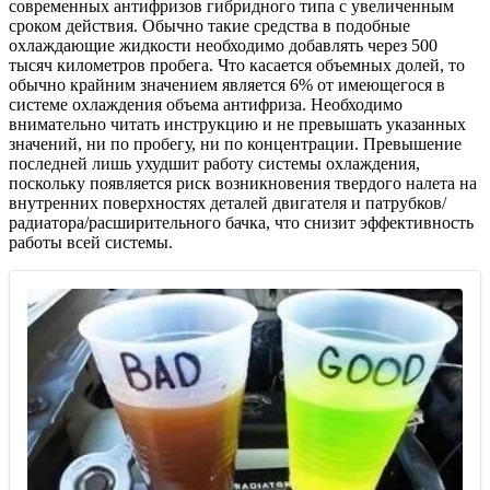
современных антифризов гибридного типа с увеличенным
сроком действия. Обычно такие средства в подобные
охлаждающие жидкости необходимо добавлять через 500
тысяч километров пробега. Что касается объемных долей, то
обычно крайним значением является 6% от имеющегося в
системе охлаждения объема антифриза. Необходимо
внимательно читать инструкцию и не превышать указанных
значений, ни по пробегу, ни по концентрации. Превышение
последней лишь ухудшит работу системы охлаждения,
поскольку появляется риск возникновения твердого налета на
внутренних поверхностях деталей двигателя и патрубков/
радиатора/расширительного бачка, что снизит эффективность
работы всей системы.