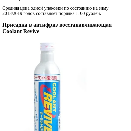
Средняя цена одной упаковки по состоянию на зиму
2018/2019 годов составляет порядка 1100 рублей.
Присадка в антифриз восстанавливающая
Coolant Revive