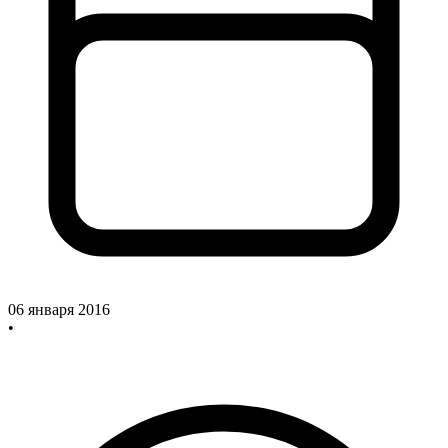
06 января 2016
•