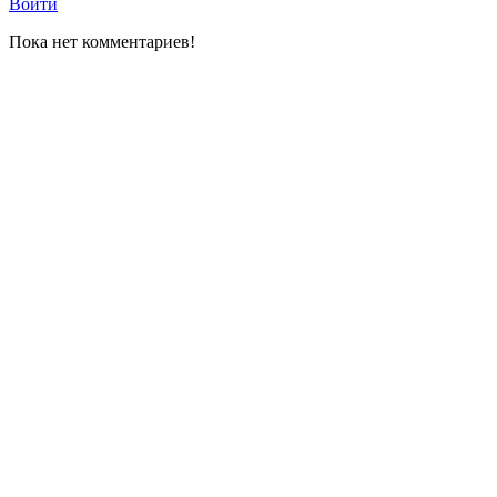
Войти
Пока нет комментариев!