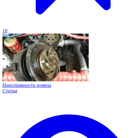
10
Неисправности помпы
Статьи