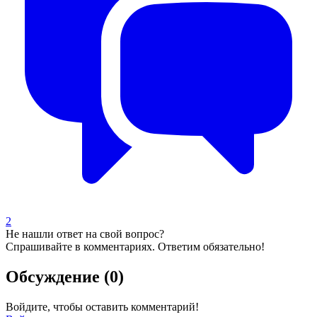
2
Не нашли ответ на свой вопрос?
Спрашивайте в комментариях. Ответим обязательно!
Обсуждение (0)
Войдите, чтобы оставить комментарий!