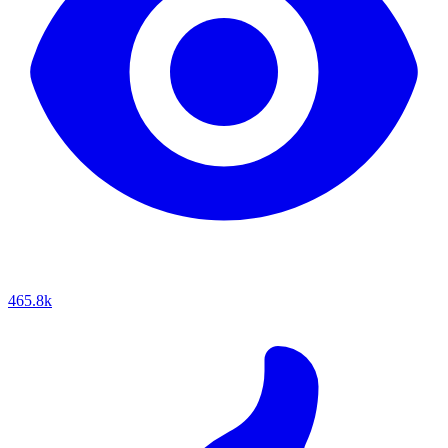
465.8k