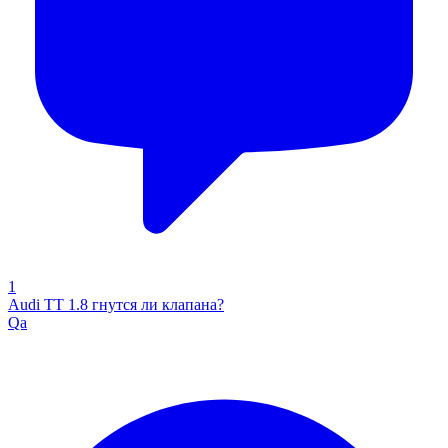
1
Audi TT 1.8 гнутся ли клапана?
Qa