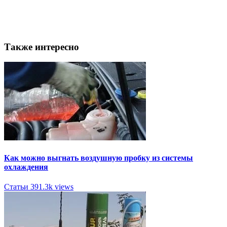
Также интересно
Как можно выгнать воздушную пробку из системы
охлаждения
Статьи
391.3k views