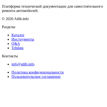
Платформа технической документации для самостоятельного
ремонта автомобилей.
© 2026 Atlib.info
Разделы
Каталог
Инструменты
Q&A
Tehdata
Контакты
info@atlib.info
Политика конфиденциальности
Пользовательское соглашение