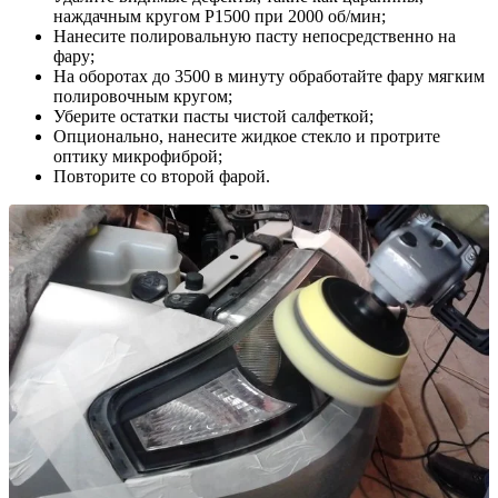
наждачным кругом P1500 при 2000 об/мин;
Нанесите полировальную пасту непосредственно на
фару;
На оборотах до 3500 в минуту обработайте фару мягким
полировочным кругом;
Уберите остатки пасты чистой салфеткой;
Опционально, нанесите жидкое стекло и протрите
оптику микрофиброй;
Повторите со второй фарой.