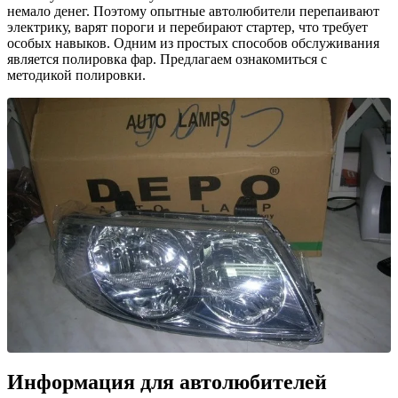
немало денег. Поэтому опытные автолюбители перепаивают
электрику, варят пороги и перебирают стартер, что требует
особых навыков. Одним из простых способов обслуживания
является полировка фар. Предлагаем ознакомиться с
методикой полировки.
Информация для автолюбителей