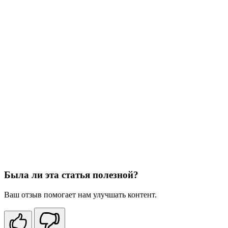
Была ли эта статья полезной?
Ваш отзыв помогает нам улучшать контент.