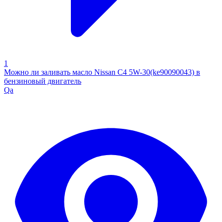
1
Можно ли заливать масло Nissan C4 5W-30(ke90090043) в
бензиновый двигатель
Qa