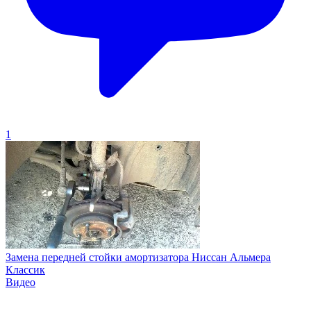
1
Замена передней стойки амортизатора Ниссан Альмера
Классик
Видео