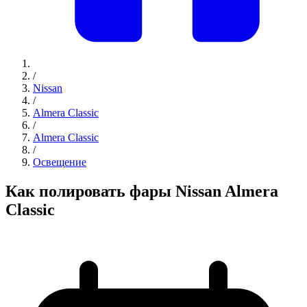
/
Nissan
/
Almera Classic
/
Almera Classic
/
Освещение
Как полировать фары Nissan Almera
Classic