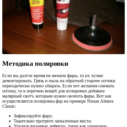
Методика полировки
Если вы долгое время не меняли фары, то их лучше
демонтировать. Грязь и пыль на обратной стороне оптики
периодически нужно убирать. Если нет желания снимать
оптику, то к перечню вещей для полировки добавьте
малярный скотч, которым нужно оклеить фары. Вот как
осуществляется полировка фар на примере Nissan Almera
Classic:
Зафиксируйте фару;
Тщательно протрите запыленные места;
Удалите видимые дефекты, такие как царапины,