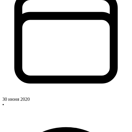
30 июня 2020
•