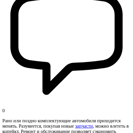
0
Рано или поздно комплектующие автомобиля приходится
менять. Разумеется, покупая новые
запчасти
, можно влететь в
копейку. Ремонт и обслуживание позволяет сэкономить