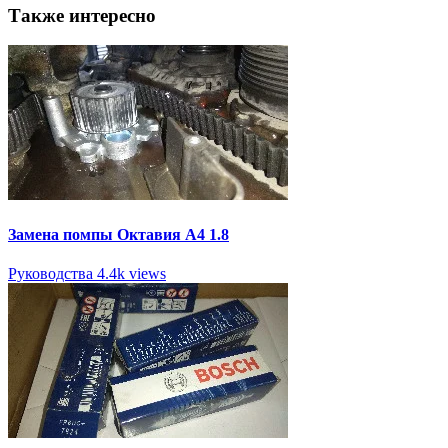
Также интересно
Замена помпы Октавия А4 1.8
Руководства
4.4k views