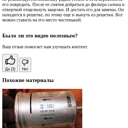
его повредить. После ее снятия добраться до фильтра салона и
отверткой отщелкнуть защелки. И достать его для замены. Он
находится в решетке, по этому еще и вынуть из решетки. Все
можно ставить на его место чистенький.
Было ли это видео полезным?
Ваш отзыв помогает нам улучшать контент.
Да
(3)
Нет
Похожие материалы