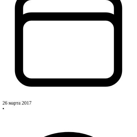
26 марта 2017
•