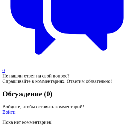
0
Не нашли ответ на свой вопрос?
Спрашивайте в комментариях. Ответим обязательно!
Обсуждение (0)
Войдите, чтобы оставить комментарий!
Войти
Пока нет комментариев!