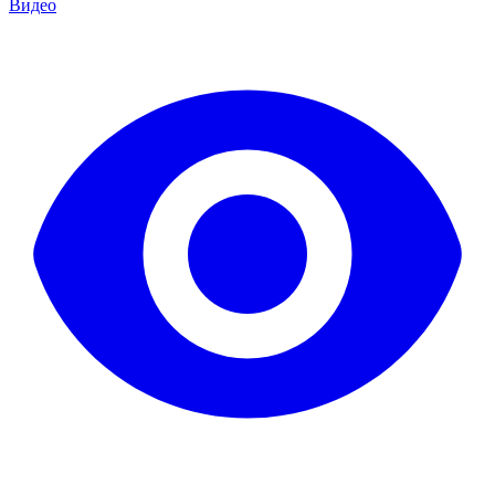
Видео