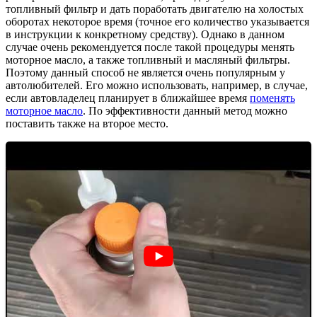
топливный фильтр и дать поработать двигателю на холостых
оборотах некоторое время (точное его количество указывается
в инструкции к конкретному средству). Однако в данном
случае очень рекомендуется после такой процедуры менять
моторное масло, а также топливный и масляный фильтры.
Поэтому данный способ не является очень популярным у
автолюбителей. Его можно использовать, например, в случае,
если автовладелец планирует в ближайшее время
поменять
моторное масло
. По эффективности данный метод можно
поставить также на второе место.