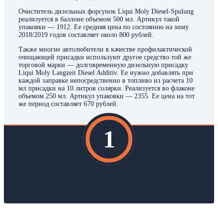
Очиститель дизельных форсунок Liqui Moly Diesel-Spulung
реализуется в баллоне объемом 500 мл. Артикул такой
упаковки — 1912. Ее средняя цена по состоянию на зиму
2018/2019 годов составляет около 800 рублей.
Также многие автолюбители в качестве профилактической
очищающей присадки используют другое средство той же
торговой марки — долговременную дизельную присадку
Liqui Moly Langzeit Diesel Additiv. Ее нужно добавлять при
каждой заправке непосредственно в топливо из расчета 10
мл присадки на 10 литров солярки. Реализуется во флаконе
объемом 250 мл. Артикул упаковки — 2355. Ее цена на тот
же период составляет 670 рублей.
1