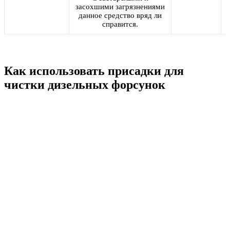
засохшими загрязнениями
данное средство вряд ли
справится.
Как использовать присадки для
чистки дизельных форсунок