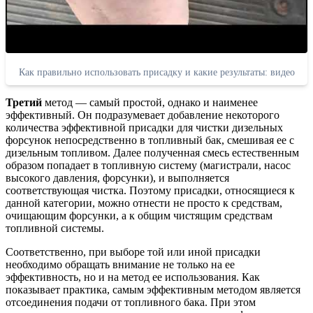
Как правильно использовать присадку и какие результаты: видео
Третий
метод — самый простой, однако и наименее
эффективный. Он подразумевает добавление некоторого
количества эффективной присадки для чистки дизельных
форсунок непосредственно в топливный бак, смешивая ее с
дизельным топливом. Далее полученная смесь естественным
образом попадает в топливную систему (магистрали, насос
высокого давления, форсунки), и выполняется
соответствующая чистка. Поэтому присадки, относящиеся к
данной категории, можно отнести не просто к средствам,
очищающим форсунки, а к общим чистящим средствам
топливной системы.
Соответственно, при выборе той или иной присадки
необходимо обращать внимание не только на ее
эффективность, но и на метод ее использования. Как
показывает практика, самым эффективным методом является
отсоединения подачи от топливного бака. При этом