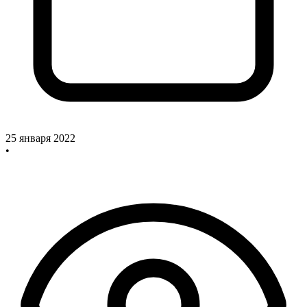
25 января 2022
•