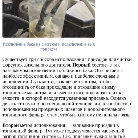
Исключение бака из системы и подключение ее к
присадке
Существует три способа использования присадок для чистки
форсунок дизельного двигателя.
Первый
состоит в так
называемом исключении топливного бака. Он считается
наиболее эффективным, однако и наиболее сложным в
исполнении. Суть метода заключается в том, чтобы
отсоединить от бака приходящие и отходящие к нему
топливные магистрали, а вместо этого подключить их к
емкости, в которой находится указанная присадка. Однако
делать это нужно по специальной технологии, в частности, с
использованием прозрачных шлангов и дополнительного
топливного фильтра с тем, чтобы в систему не попала грязь.
Второй
метод использования — заливание присадки в
топливный фильтр. Тут тоже подразумевается частичный
разбор топливной системы. Так, присадку нужно залить в