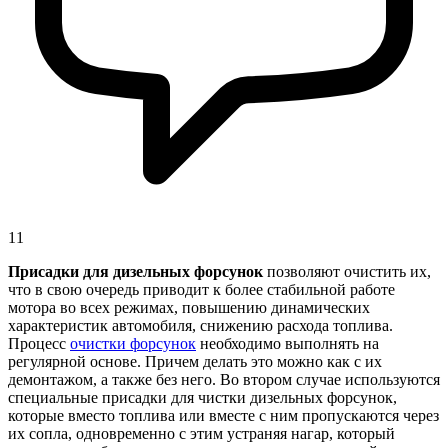
11
Присадки для дизельных форсунок
позволяют очистить их,
что в свою очередь приводит к более стабильной работе
мотора во всех режимах, повышению динамических
характеристик автомобиля, снижению расхода топлива.
Процесс
очистки форсунок
необходимо выполнять на
регулярной основе. Причем делать это можно как с их
демонтажом, а также без него. Во втором случае используются
специальные присадки для чистки дизельных форсунок,
которые вместо топлива или вместе с ним пропускаются через
их сопла, одновременно с этим устраняя нагар, который