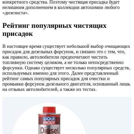
конкретного средства. Поэтому чистящая присадка будет
нелишним дополнением в коллекции автохимии любого
«дизелиста».
Рейтинг популярных чистящих
присадок
В настоящее время существует небольшой выбор очищающих
присадок для дизельных форсунок, и связано это с тем, что,
как правило, автолюбители предпочитают чистить
топливную систему целиком, а не только непосредственно
форсунки. Однако существует несколько популярных средств,
используемых именно для этого. Далее представленный
рейтинг самых популярных присадок для очистки и
промывки форсунок дизельного двигателя, основанный лишь
на отзывах автолюбителей, а также их тестах.