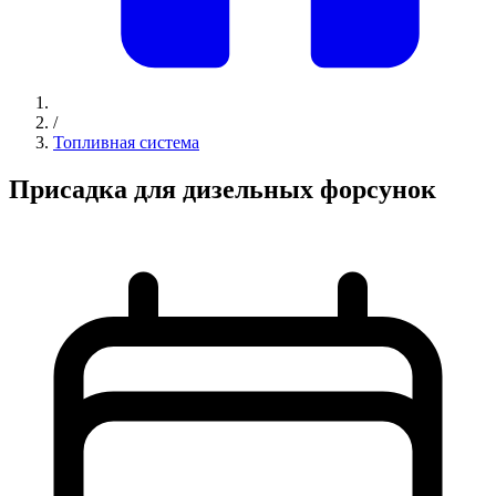
/
Топливная система
Присадка для дизельных форсунок