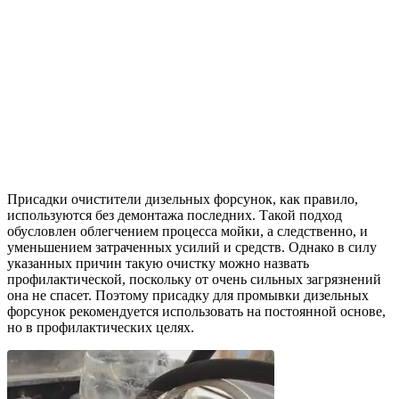
Присадки очистители дизельных форсунок, как правило,
используются без демонтажа последних. Такой подход
обусловлен облегчением процесса мойки, а следственно, и
уменьшением затраченных усилий и средств. Однако в силу
указанных причин такую очистку можно назвать
профилактической, поскольку от очень сильных загрязнений
она не спасет. Поэтому присадку для промывки дизельных
форсунок рекомендуется использовать на постоянной основе,
но в профилактических целях.