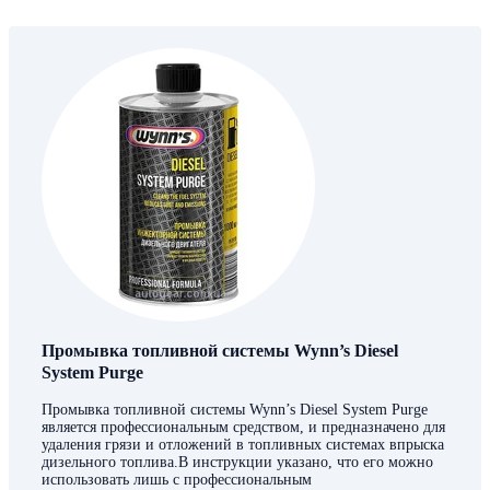
Промывка топливной системы Wynn’s Diesel
System Purge
Промывка топливной системы Wynn’s Diesel System Purge
является профессиональным средством, и предназначено для
удаления грязи и отложений в топливных системах впрыска
дизельного топлива.В инструкции указано, что его можно
использовать лишь с профессиональным