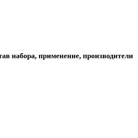
тав набора, применение, производители