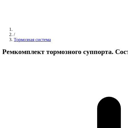
/
Тормозная система
Ремкомплект тормозного суппорта. Сос