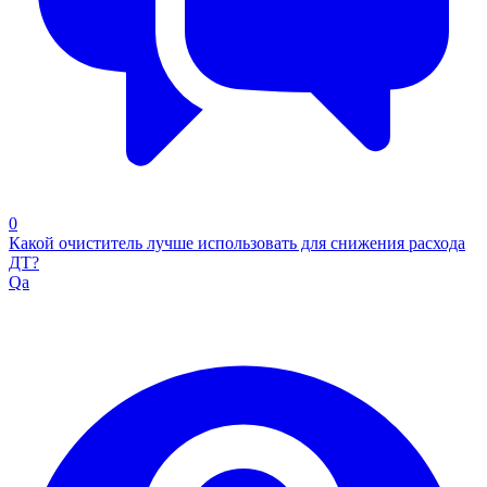
0
Какой очиститель лучше использовать для снижения расхода
ДТ?
Qa