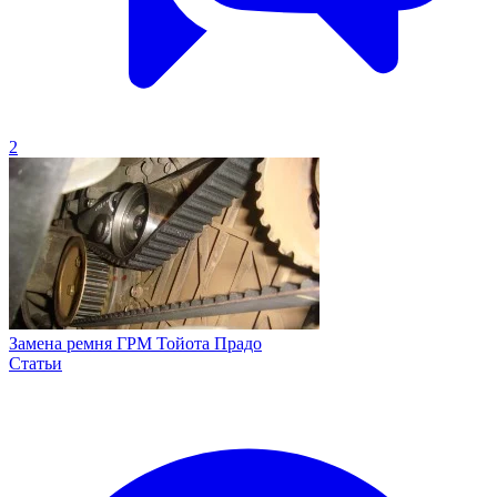
2
Замена ремня ГРМ Тойота Прадо
Статьи