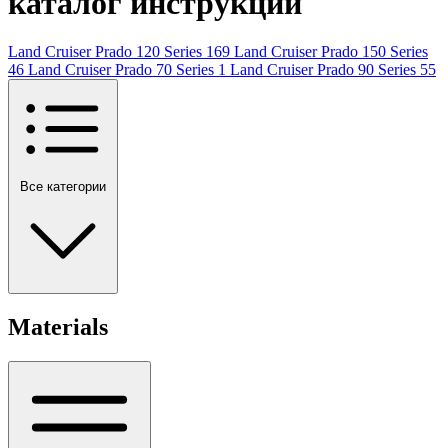
каталог инструкций
Land Cruiser Prado 120 Series
169
Land Cruiser Prado 150 Series
46
Land Cruiser Prado 70 Series
1
Land Cruiser Prado 90 Series
55
Все категории
Materials