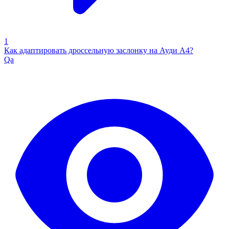
1
Как адаптировать дроссельную заслонку на Ауди А4?
Qa