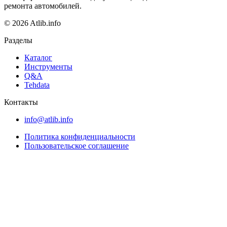
ремонта автомобилей.
© 2026 Atlib.info
Разделы
Каталог
Инструменты
Q&A
Tehdata
Контакты
info@atlib.info
Политика конфиденциальности
Пользовательское соглашение