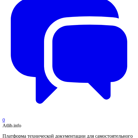
0
Atlib.info
Платформа технической документации для самостоятельного