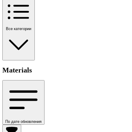
Все категории
Materials
По дате обновления