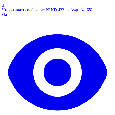
3
Что означает сообщение PRND 4321 в Ауди А4 Б5?
Qa