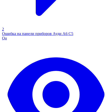
2
Ошибка на панели приборов Ауди А6 С5
Qa