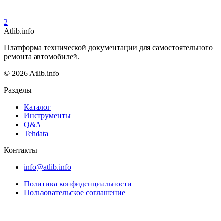
2
Atlib.info
Платформа технической документации для самостоятельного
ремонта автомобилей.
© 2026 Atlib.info
Разделы
Каталог
Инструменты
Q&A
Tehdata
Контакты
info@atlib.info
Политика конфиденциальности
Пользовательское соглашение