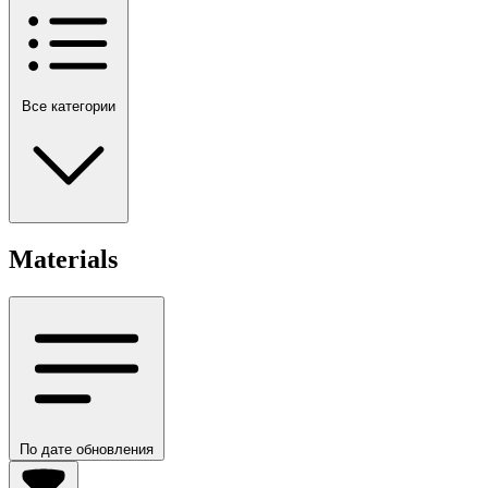
Все категории
Materials
По дате обновления