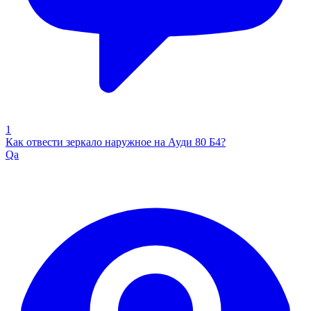
1
Как отвести зеркало наружное на Ауди 80 Б4?
Qa