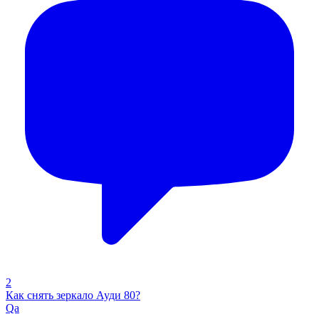
2
Как снять зеркало Ауди 80?
Qa