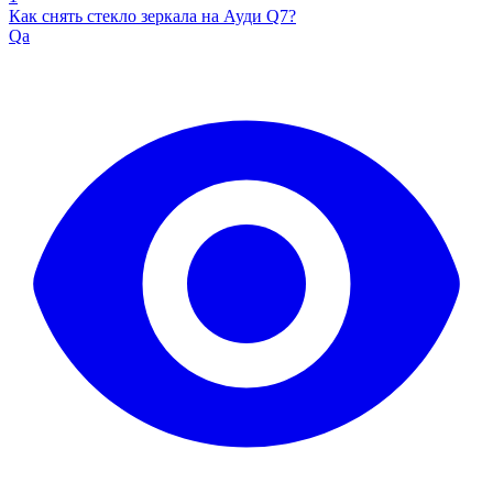
Как снять стекло зеркала на Ауди Q7?
Qa