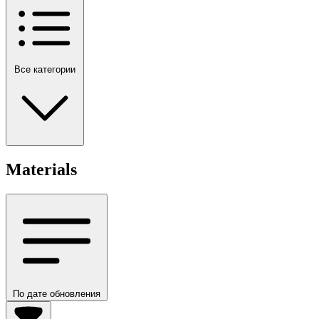
Все категории
Materials
По дате обновления