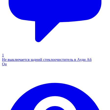
1
Не выключается задний стеклоочиститель в Ауди А6
Qa