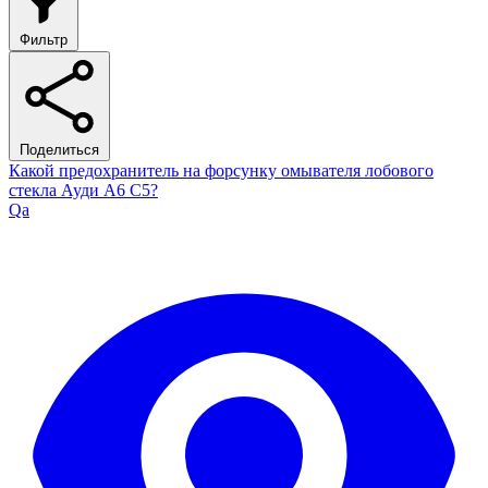
Фильтр
Поделиться
Какой предохранитель на форсунку омывателя лобового
стекла Ауди А6 С5?
Qa