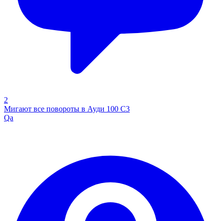
2
Мигают все повороты в Ауди 100 С3
Qa