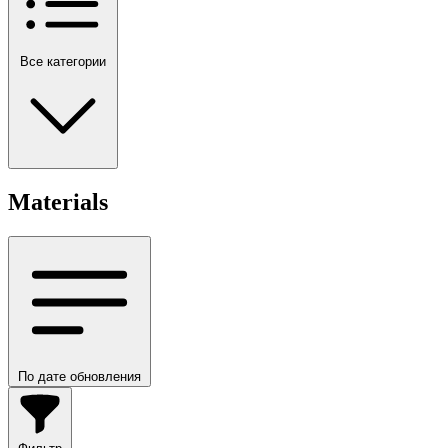
Все категории
Materials
По дате обновления