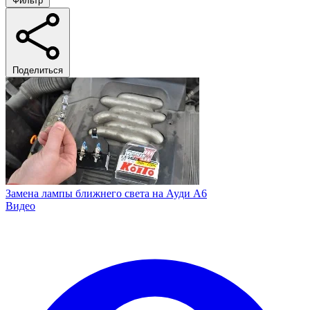
Фильтр
Поделиться
Замена лампы ближнего света на Ауди А6
Видео