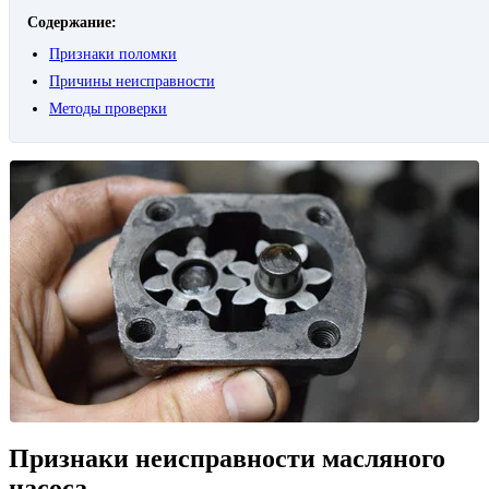
Содержание:
Признаки поломки
Причины неисправности
Методы проверки
Признаки неисправности масляного
насоса