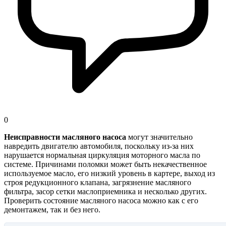
0
Неисправности масляного насоса
могут значительно
навредить двигателю автомобиля, поскольку из-за них
нарушается нормальная циркуляция моторного масла по
системе. Причинами поломки может быть некачественное
используемое масло, его низкий уровень в картере, выход из
строя редукционного клапана, загрязнение масляного
фильтра, засор сетки маслоприемника и несколько других.
Проверить состояние масляного насоса можно как с его
демонтажем, так и без него.