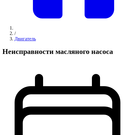
/
Двигатель
Неисправности масляного насоса