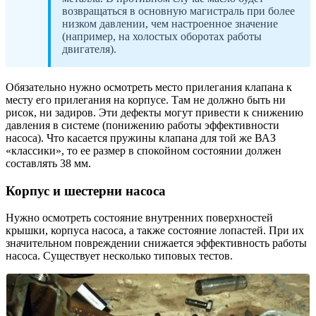
возвращаться в основную магистраль при более
низком давлении, чем настроенное значение
(например, на холостых оборотах работы
двигателя).
Обязательно нужно осмотреть место прилегания клапана к
месту его прилегания на корпусе. Там не должно быть ни
рисок, ни задиров. Эти дефекты могут привести к снижению
давления в системе (понижению работы эффективности
насоса). Что касается пружины клапана для той же ВАЗ
«классики», то ее размер в спокойном состоянии должен
составлять 38 мм.
Корпус и шестерни насоса
Нужно осмотреть состояние внутренних поверхностей
крышки, корпуса насоса, а также состояние лопастей. При их
значительном повреждении снижается эффективность работы
насоса. Существует несколько типовых тестов.