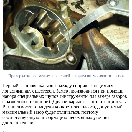
Проверка зазора между шестерней и корпусом масляного насоса
Первый — проверка зазора между соприкасающимися
лопастями двух шестерен. Замер производится при помощи
набора специальных щупов (инструменты для замера зазоров
с различной толщиной). Другой вариант — штангенциркуль.
В зависимости от модели конкретного насоса, допустимый
максимальный зазор будет отличаться, поэтому
соответствующую информацию необходимо уточнять
дополнительно.