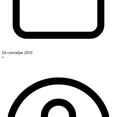
04 сентября 2019
•