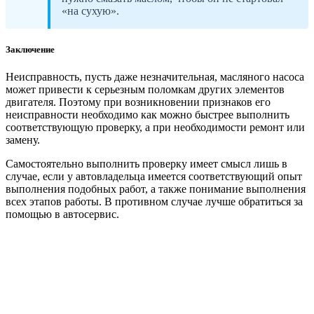
«на сухую».
Заключение
Неисправность, пусть даже незначительная, масляного насоса
может привести к серьезным поломкам других элементов
двигателя. Поэтому при возникновении признаков его
неисправности необходимо как можно быстрее выполнить
соответствующую проверку, а при необходимости ремонт или
замену.
Самостоятельно выполнить проверку имеет смысл лишь в
случае, если у автовладельца имеется соответствующий опыт
выполнения подобных работ, а также понимание выполнения
всех этапов работы. В противном случае лучше обратиться за
помощью в автосервис.