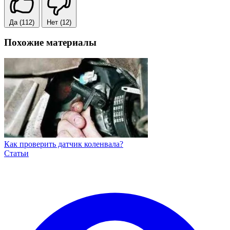
Да
(112)
Нет
(12)
Похожие материалы
Как проверить датчик коленвала?
Статьи