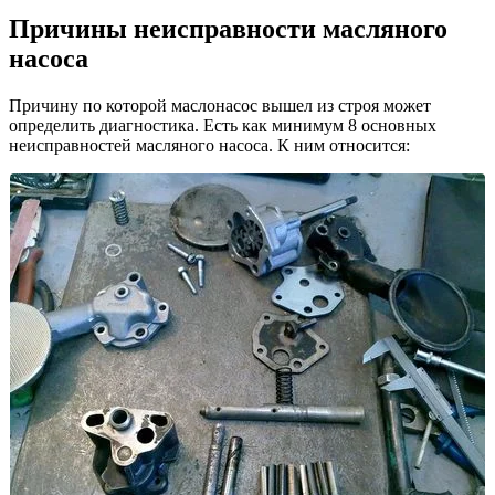
Причины неисправности масляного
насоса
Причину по которой маслонасос вышел из строя может
определить диагностика. Есть как минимум 8 основных
неисправностей масляного насоса. К ним относится: