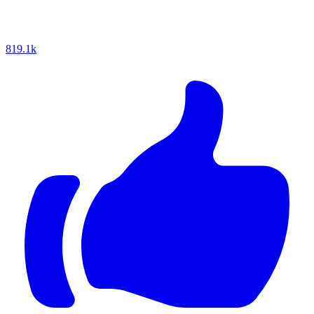
819.1k