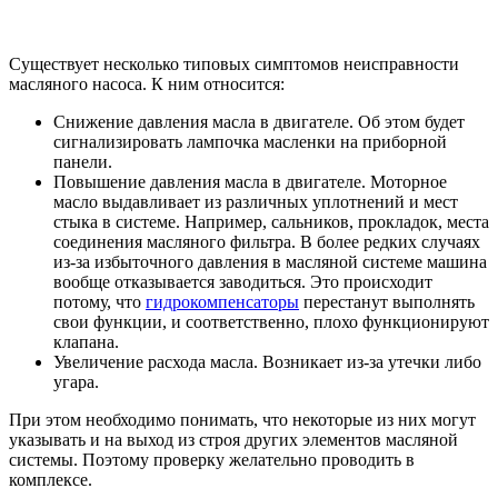
Существует несколько типовых симптомов неисправности
масляного насоса. К ним относится:
Снижение давления масла в двигателе. Об этом будет
сигнализировать лампочка масленки на приборной
панели.
Повышение давления масла в двигателе. Моторное
масло выдавливает из различных уплотнений и мест
стыка в системе. Например, сальников, прокладок, места
соединения масляного фильтра. В более редких случаях
из-за избыточного давления в масляной системе машина
вообще отказывается заводиться. Это происходит
потому, что
гидрокомпенсаторы
перестанут выполнять
свои функции, и соответственно, плохо функционируют
клапана.
Увеличение расхода масла. Возникает из-за утечки либо
угара.
При этом необходимо понимать, что некоторые из них могут
указывать и на выход из строя других элементов масляной
системы. Поэтому проверку желательно проводить в
комплексе.