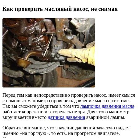
Как проверить масляный насос, не снимая
Перед тем как непосредственно проверить насос, имеет смысл
с помощью манометра проверить давление масла в системе.
Так вы сможете убедиться в том что
лампочка давления масла
работает корректно и загорелась не зря. Для этого манометр
вкручивается вместо
датчика давления
аварийной лампы.
Обратите внимание, что значение давления зачастую падает
именно «на горячую», то есть, на прогретом двигателе.