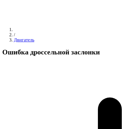
/
Двигатель
Ошибка дроссельной заслонки