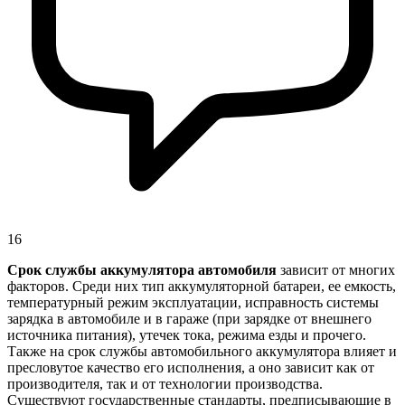
16
Срок службы аккумулятора автомобиля
зависит от многих
факторов. Среди них тип аккумуляторной батареи, ее емкость,
температурный режим эксплуатации, исправность системы
зарядка в автомобиле и в гараже (при зарядке от внешнего
источника питания), утечек тока, режима езды и прочего.
Также на срок службы автомобильного аккумулятора влияет и
пресловутое качество его исполнения, а оно зависит как от
производителя, так и от технологии производства.
Существуют государственные стандарты, предписывающие в