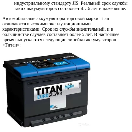
индустриальному стандарту JIS. Реальный срок службы
таких аккумуляторов составляет 4…6 лет и даже выше.
Автомобильные аккумуляторы торговой марки Titan
отличаются высокими эксплуатационными
характеристиками. Срок их службы значительный, и в
большинстве случаев составляет более 5 лет. В настоящее
время выпускаются следующие линейки аккумуляторов
«Титан»: