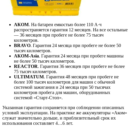
АКОМ
. На батареи емкостью более 110 А·ч
распространяется гарантия 12 месяцев. На все остальные
— 36 месяцев при пробеге не более 75 тысяч
километров.
BRAVO
. Гарантия 24 месяца при пробеге не более 50
тысяч километров.
АКОМ-Asia
. Гарантия 24 месяца при пробеге машины
не более 50 тысяч километров.
REACTOR
. Гарантия 36 месяцев при пробеге не более
75 тысяч километров.
ULTIMATUM
. Гарантия 48 месяцев при пробеге не
более 100 тысяч километров для машин с обычной
системой зажигания и 24 месяца при 50 тысячах
километров пробега для машин, оборудованных
системой «Старт-Стоп».
Указанная гарантия сохраняется при соблюдении описанных
условий эксплуатации. На практике же аккумуляторы «Аком»
служат значительно дольше, и приблизительный срок их
использования составляет 4…6 лет.