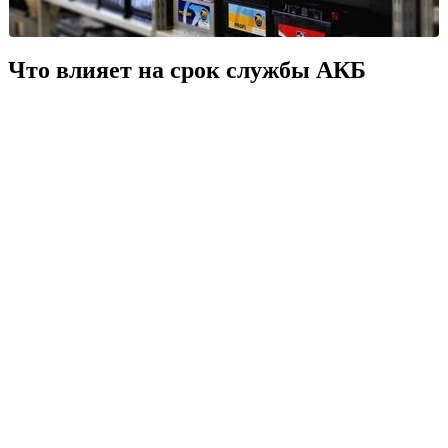
Что влияет на срок службы АКБ