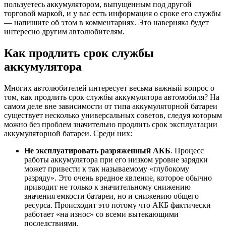
пользуетесь аккумулятором, выпущенным под другой
торговой маркой, и у вас есть информация о сроке его службы
— напишите об этом в комментариях. Это наверняка будет
интересно другим автолюбителям.
Как продлить срок службы
аккумулятора
Многих автолюбителей интересует весьма важный вопрос о
том, как продлить срок службы аккумулятора автомобиля? На
самом деле вне зависимости от типа аккумуляторной батареи
существует несколько универсальных советов, следуя которым
можно без проблем значительно продлить срок эксплуатации
аккумуляторной батареи. Среди них:
Не эксплуатировать разряженный АКБ
. Процесс
работы аккумулятора при его низком уровне зарядки
может привести к так называемому «глубокому
разряду». Это очень вредное явление, которое обычно
приводит не только к значительному снижению
значения емкости батареи, но и снижению общего
ресурса. Происходит это потому что АКБ фактически
работает «на износ» со всеми вытекающими
последствиями.