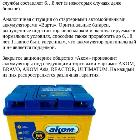
службы составляет 6…8 лет (в некоторых случаях даже
больше).
Аналогичная ситуация со стартерными автомобильными
аккумуляторами «Варта». Оригинальные батареи,
выпущенные под этой торговой маркой и эксплуатируемые в
нормальных условиях, способны также проработать до 6…8
лет. Главное быть уверенным, что аккумулятор оригинальный
и не является подделкой.
Закрытое акционерное общество «Аком» производит
аккумуляторы под следующими торговыми марками: АКОМ,
BRAVO, АКОМ-Asia, REACTOR, ULTIMATUM. На каждый
из них распространяется различная гарантия.