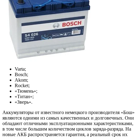
Varta;
Bosch;
Akom;
Rocket;
«Тюмень»;
«Титан»;
«Зверь».
Аккумуляторы от известного немецкого производителя «Бош»
являются одними из самых качественных и долговечных. Они
обладают отличными эксплуатационными характеристиками,
в том числе большим количеством циклов заряда-разряда. На
новые АКБ распространяется гарантия, а реальный срок их