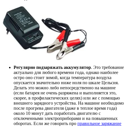
Регулярно подзаряжать аккумулятор
. Это требование
актуально для любого времени года, однако наиболее
остро оно стоит зимой, когда температура воздуха
опускается значительно ниже ноля по шкале Цельсия.
Делать это можно либо непосредственно на машине
(если батарея не очень разряжена и выполняется это,
скорее, в профилактических целях) или же с помощью
внешнего зарядного устройства. На машине необходимо
после прогрева двигателя (даже в теплое время года)
около 10 минут дать поработать двигателю с
отключенными электроприборами и на повышенных
оборотах. Если же говорить про
правильное заряжание