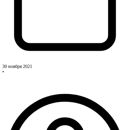
30 ноября 2021
•