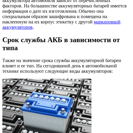
аккумулятора автомобиля зависит от перечисленных
факторов. На большинстве аккумуляторных батарей имеется
информация о дате их изготовления. Обычно она
специальным образом зашифрована и помещена на
наклеенную на их корпус этикетку с другой
маркировкой
аккумуляторов
.
Срок службы АКБ в зависимости от
типа
Также на значение срока службы аккумуляторной батареи
влияет и ее тип. На сегодняшний день в автомобильной
технике используют следующие виды аккумуляторов: