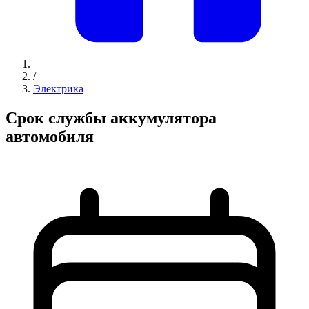
/
Электрика
Срок службы аккумулятора
автомобиля