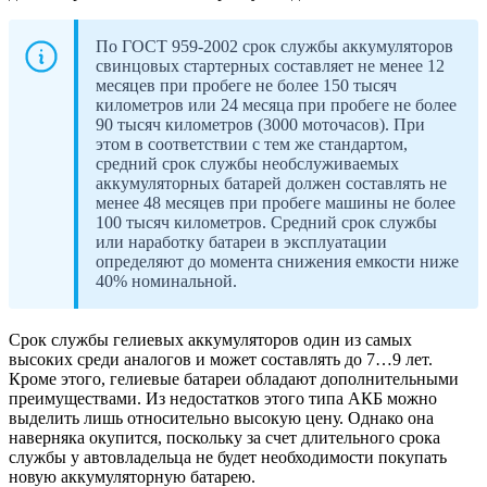
По ГОСТ 959-2002 срок службы аккумуляторов
свинцовых стартерных составляет не менее 12
месяцев при пробеге не более 150 тысяч
километров или 24 месяца при пробеге не более
90 тысяч километров (3000 моточасов). При
этом в соответствии с тем же стандартом,
средний срок службы необслуживаемых
аккумуляторных батарей должен составлять не
менее 48 месяцев при пробеге машины не более
100 тысяч километров. Средний срок службы
или наработку батареи в эксплуатации
определяют до момента снижения емкости ниже
40% номинальной.
Срок службы гелиевых аккумуляторов один из самых
высоких среди аналогов и может составлять до 7…9 лет.
Кроме этого, гелиевые батареи обладают дополнительными
преимуществами. Из недостатков этого типа АКБ можно
выделить лишь относительно высокую цену. Однако она
наверняка окупится, поскольку за счет длительного срока
службы у автовладельца не будет необходимости покупать
новую аккумуляторную батарею.