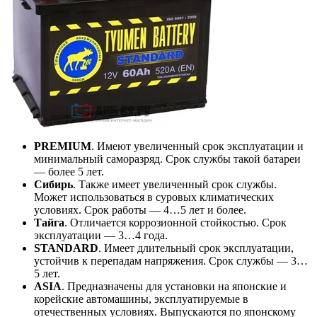
PREMIUM
. Имеют увеличенный срок эксплуатации и
минимальный саморазряд. Срок службы такой батареи
— более 5 лет.
Сибирь
. Также имеет увеличенный срок службы.
Может использоваться в суровых климатических
условиях. Срок работы — 4…5 лет и более.
Тайга
. Отличается коррозионной стойкостью. Срок
эксплуатации — 3…4 года.
STANDARD
. Имеет длительный срок эксплуатации,
устойчив к перепадам напряжения. Срок службы — 3…
5 лет.
ASIA
. Предназначены для установки на японские и
корейские автомашины, эксплуатируемые в
отечественных условиях. Выпускаются по японскому