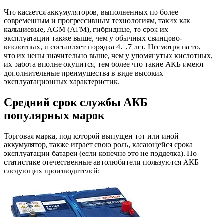
Что касается аккумуляторов, выполненных по более
современным и прогрессивным технологиям, таких как
кальциевые, AGM (АГМ), гибридные, то срок их
эксплуатации также выше, чем у обычных свинцово-
кислотных, и составляет порядка 4…7 лет. Несмотря на то,
что их цены значительно выше, чем у упомянутых кислотных,
их работа вполне окупится, тем более что такие АКБ имеют
дополнительные преимущества в виде высоких
эксплуатационных характеристик.
Средний срок службы АКБ
популярных марок
Торговая марка, под которой выпущен тот или иной
аккумулятор, также играет свою роль, касающейся срока
эксплуатации батареи (если конечно это не подделка). По
статистике отечественные автолюбители пользуются АКБ
следующих производителей: