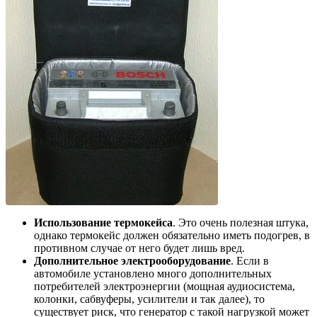
Использование термокейса
. Это очень полезная штука,
однако термокейс должен обязательно иметь подогрев, в
противном случае от него будет лишь вред.
Дополнительное электрооборудование
. Если в
автомобиле установлено много дополнительных
потребителей электроэнергии (мощная аудиосистема,
колонки, сабвуферы, усилители и так далее), то
существует риск, что генератор с такой нагрузкой может