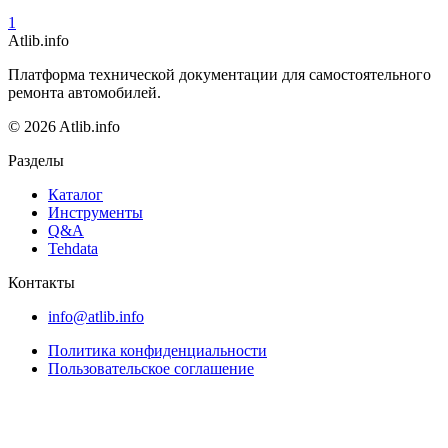
1
Atlib.info
Платформа технической документации для самостоятельного
ремонта автомобилей.
© 2026 Atlib.info
Разделы
Каталог
Инструменты
Q&A
Tehdata
Контакты
info@atlib.info
Политика конфиденциальности
Пользовательское соглашение