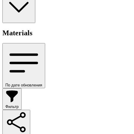
Materials
По дате обновления
Фильтр