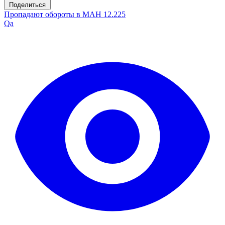
Поделиться
Пропадают обороты в МАН 12.225
Qa