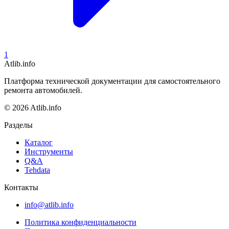
1
Atlib.info
Платформа технической документации для самостоятельного
ремонта автомобилей.
© 2026 Atlib.info
Разделы
Каталог
Инструменты
Q&A
Tehdata
Контакты
info@atlib.info
Политика конфиденциальности