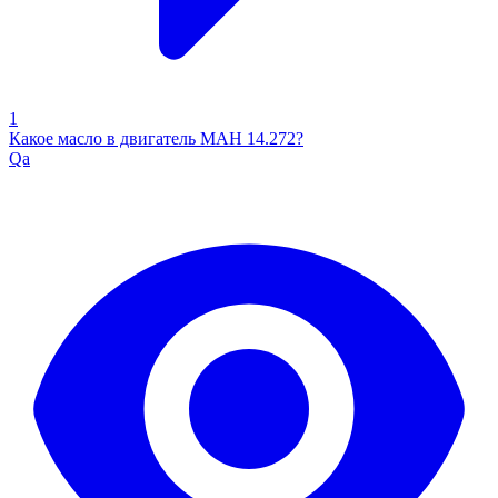
1
Какое масло в двигатель МАН 14.272?
Qa