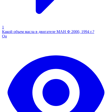
1
Какой объем масла в двигателе МАН Ф 2000, 1994 г.?
Qa