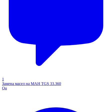
1
Замена масел на МАН TGS 33.360
Qa