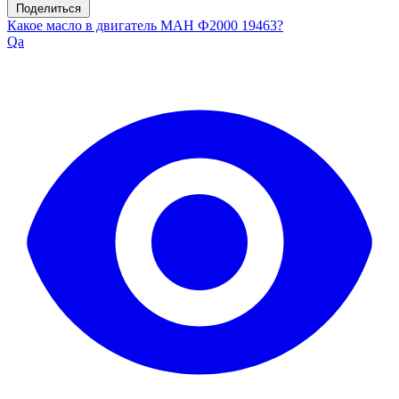
Поделиться
Какое масло в двигатель МАН Ф2000 19463?
Qa