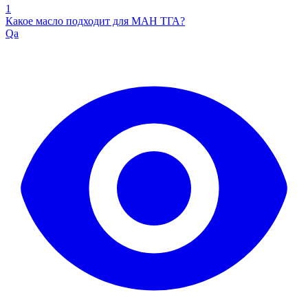
1
Какое масло подходит для МАН ТГА?
Qa