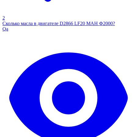
2
Сколько масла в двигателе D2866 LF20 МАН Ф2000?
Qa