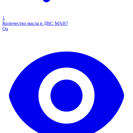
1
Количество масла в ДВС МАН?
Qa