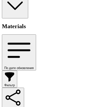
Materials
По дате обновления
Фильтр