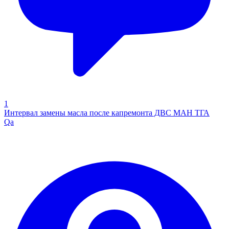
1
Интервал замены масла после капремонта ДВС МАН ТГА
Qa