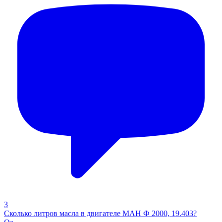
3
Сколько литров масла в двигателе МАН Ф 2000, 19.403?